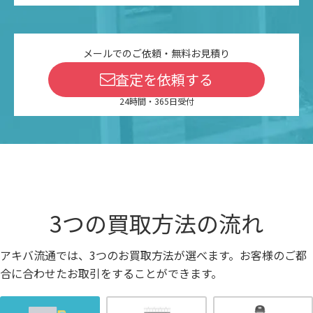
メールでのご依頼・無料お見積り
査定を依頼する
24時間・365日受付
3つの買取方法の流れ
アキバ流通では、3つのお買取方法が選べます。お客様のご都
合に合わせたお取引をすることができます。