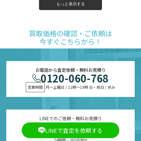
もっと表示する
買取価格の確認・ご依頼は
今すぐこちらから！
お電話から査定依頼・無料お見積り
0120-060-768
営業時間
 月〜土曜日 / 11時〜19時 日・祝日 / 休み
LINEでのご依頼・無料お見積り
LINEで査定を依頼する
24時間・365日受付