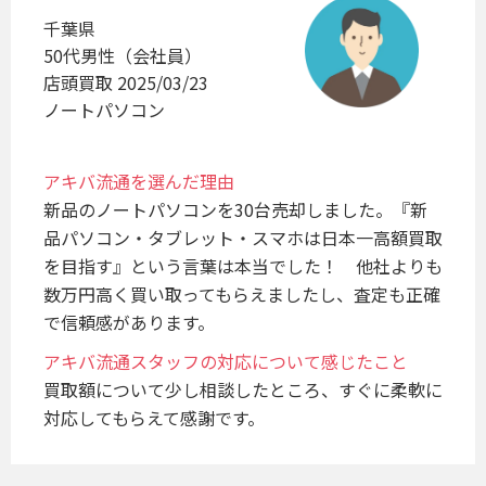
千葉県
50代男性（会社員）
店頭買取 2025/03/23
ノートパソコン
アキバ流通を選んだ理由
新品のノートパソコンを30台売却しました。『新
品パソコン・タブレット・スマホは日本一高額買取
を目指す』という言葉は本当でした！　他社よりも
数万円高く買い取ってもらえましたし、査定も正確
アキバ流通スタッフの対応について感じたこと
買取額について少し相談したところ、すぐに柔軟に
対応してもらえて感謝です。