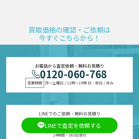
買取価格の確認・ご依頼は
今すぐこちらから！
お電話から査定依頼・無料お見積り
0120-060-768
営業時間
 月〜土曜日 / 11時〜19時 日・祝日 / 休み
LINEでのご依頼・無料お見積り
LINEで査定を依頼する
24時間・365日受付