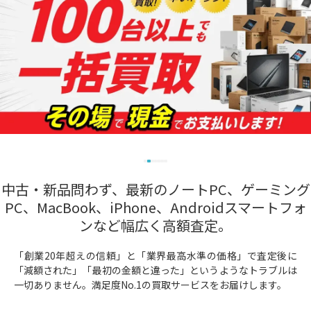
中古・新品問わず、最新のノートPC、ゲーミング
PC、MacBook、iPhone、Androidスマートフォ
ンなど幅広く高額査定。
「創業20年超えの信頼」と「業界最高水準の価格」で査定後に
「減額された」「最初の金額と違った」というようなトラブルは
一切ありません。満足度No.1の買取サービスをお届けします。