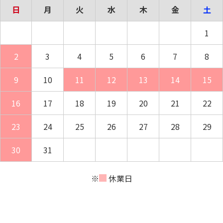
日
月
火
水
木
金
土
1
2
3
4
5
6
7
8
9
10
11
12
13
14
15
16
17
18
19
20
21
22
23
24
25
26
27
28
29
30
31
※
休業日