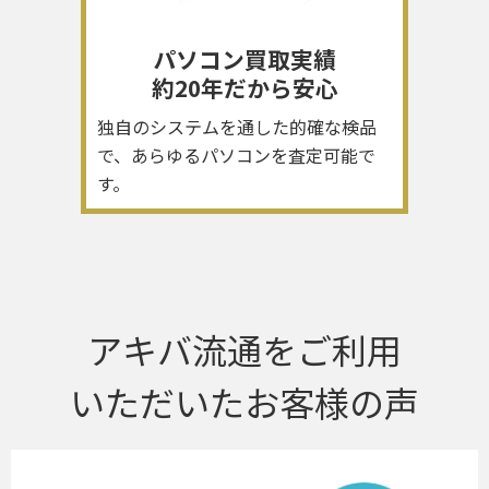
パソコン買取実績
約20年だから安心
独自のシステムを通した的確な検品
で、あらゆるパソコンを査定可能で
す。
アキバ流通をご利用
いただいたお客様の声