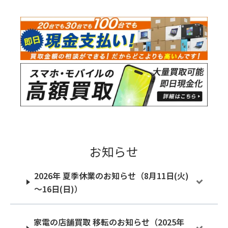
お知らせ
2026年 夏季休業のお知らせ（8月11日(火)
～16日(日)）
家電の店舗買取 移転のお知らせ（2025年