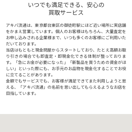
いつでも満足できる、安心の
買取サービス
アキバ流通は、東京都台東区の御徒町駅にほど近い場所に実店舗
をかまえ営業しています。個人のお客様はもちろん、大量査定を
お申し込みされる企業様まで、いつも多くのお客様にご利用いた
だいております。
当店はもともと現金問屋からスタートしており、たとえ高額お取
り引きの場合でも即査定・即現金化できる体制が整っておりま
す。「急にお金が必要になった」「新製品を買うための資金がほ
しい」といった際にも、お手元のお品物を現金化することでお役
に立てることがあります。
金額でもサービスでも、お客様が満足できてまた利用しようと思
える、「アキバ流通」の名前を思い出してもらえるようなお店を
目指しています。