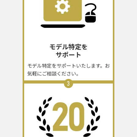
モデル特定を
サポート
モデル特定をサポートいたします。お
気軽にご相談ください。