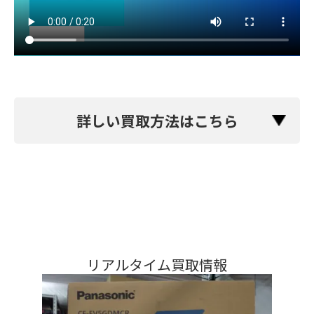
詳しい買取方法はこちら
リアルタイム買取情報