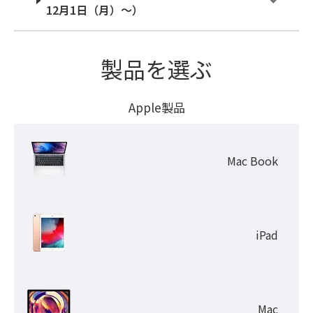
12月1日（月）～）
製品を選ぶ
Apple製品
Mac Book
iPad
Mac