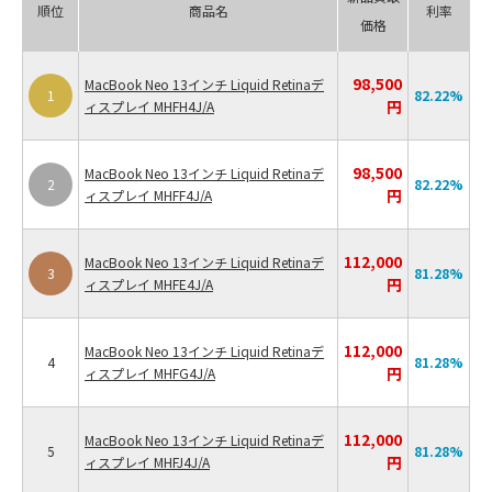
順位
商品名
利率
価格
98,500
MacBook Neo 13インチ Liquid Retinaデ
1
82.22
%
円
ィスプレイ MHFH4J/A
98,500
MacBook Neo 13インチ Liquid Retinaデ
2
82.22
%
円
ィスプレイ MHFF4J/A
112,000
MacBook Neo 13インチ Liquid Retinaデ
3
81.28
%
円
ィスプレイ MHFE4J/A
112,000
MacBook Neo 13インチ Liquid Retinaデ
4
81.28
%
円
ィスプレイ MHFG4J/A
112,000
MacBook Neo 13インチ Liquid Retinaデ
5
81.28
%
円
ィスプレイ MHFJ4J/A