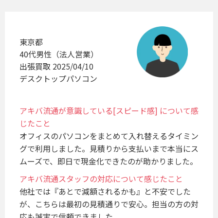
東京都
40代男性（法人営業）
出張買取 2025/04/10
デスクトップパソコン
アキバ流通が意識している[スピード感] について感
じたこと
オフィスのパソコンをまとめて入れ替えるタイミン
グで利用しました。見積りから支払いまで本当にス
ムーズで、即日で現金化できたのが助かりました。
アキバ流通スタッフの対応について感じたこと
他社では『あとで減額されるかも』と不安でした
が、こちらは最初の見積通りで安心。担当の方の対
応も誠実で信頼できました。