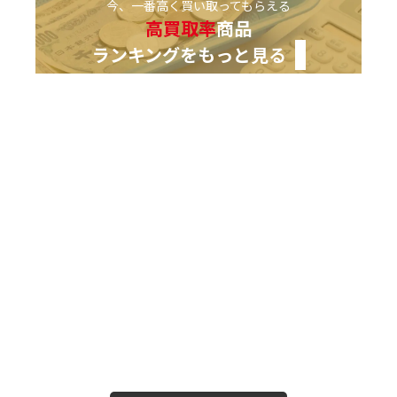
今、一番高く買い取ってもらえる
高買取率
商品
ランキングをもっと見る