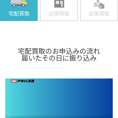
宅配買取
店頭買取
出張買取
宅配買取のお申込みの流れ
届いたその日に振り込み