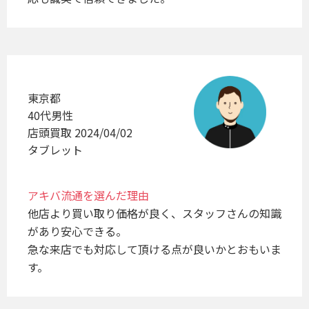
東京都
40代男性
店頭買取 2024/04/02
タブレット
アキバ流通を選んだ理由
他店より買い取り価格が良く、スタッフさんの知識
があり安心できる。

急な来店でも対応して頂ける点が良いかとおもいま