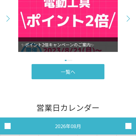
✨ポイント2倍キャンペーンのご案内✨
一覧へ
営業日カレンダー
2026年08月