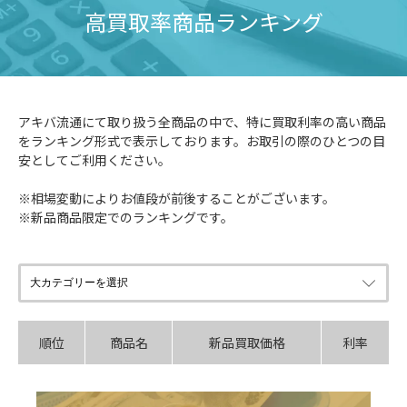
高買取率商品ランキング
アキバ流通にて取り扱う全商品の中で、特に買取利率の高い商品
をランキング形式で表示しております。お取引の際のひとつの目
安としてご利用ください。

※相場変動によりお値段が前後することがございます。

※新品商品限定でのランキングです。
順位
商品名
新品買取価格
利率