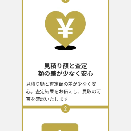
見積り額と査定
額の差が少なく安心
見積り額と査定額の差が少なく安
心。査定結果をお伝えし、買取の可
否を確認いたします。