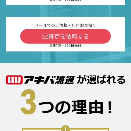
メールでのご依頼・無料お見積り
査定を依頼する
24時間・365日受付