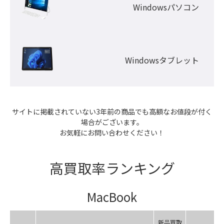
Windowsパソコン
Windowsタブレット
サイトに掲載されていない3年前の商品でも高額なお値段が付く
場合がございます。

お気軽にお問い合わせください！
高買取率ランキング
MacBook
新品買取