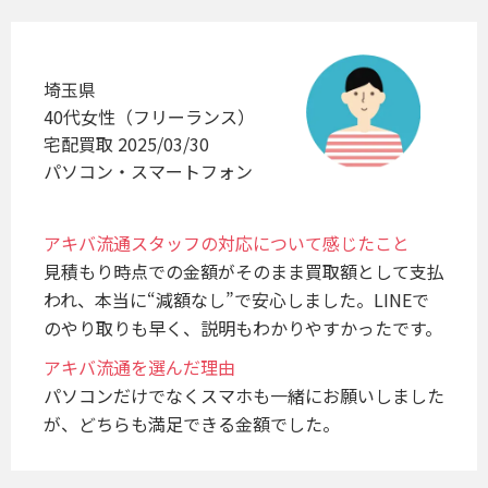
埼玉県
40代女性（フリーランス）
宅配買取 2025/03/30
パソコン・スマートフォン
アキバ流通スタッフの対応について感じたこと
見積もり時点での金額がそのまま買取額として支払
われ、本当に“減額なし”で安心しました。LINEで
のやり取りも早く、説明もわかりやすかったです。
アキバ流通を選んだ理由
パソコンだけでなくスマホも一緒にお願いしました
が、どちらも満足できる金額でした。