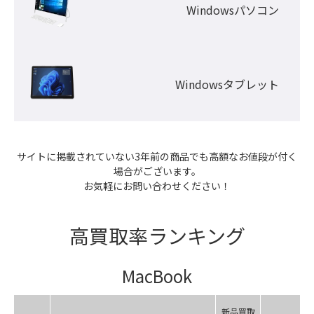
Windowsパソコン
Windowsタブレット
サイトに掲載されていない3年前の商品でも高額なお値段が付く
場合がございます。

お気軽にお問い合わせください！
高買取率ランキング
MacBook
新品買取