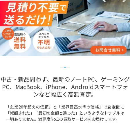
中古・新品問わず、最新のノートPC、ゲーミング
PC、MacBook、iPhone、Androidスマートフォ
ンなど幅広く高額査定。
「創業20年超えの信頼」と「業界最高水準の価格」で査定後に
「減額された」「最初の金額と違った」というようなトラブルは
一切ありません。満足度No.1の買取サービスをお届けします。