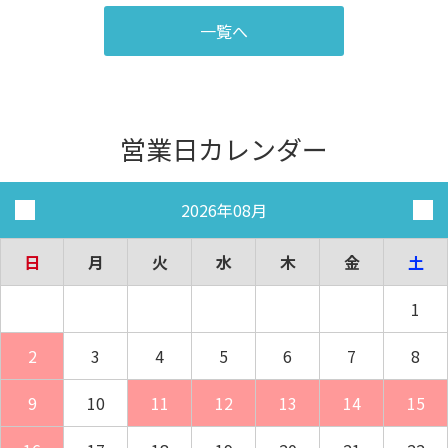
一覧へ
営業日カレンダー
2026年08月
日
月
火
水
木
金
土
1
2
3
4
5
6
7
8
9
10
11
12
13
14
15