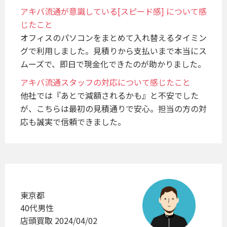
アキバ流通が意識している[スピード感] について感
じたこと
オフィスのパソコンをまとめて入れ替えるタイミン
グで利用しました。見積りから支払いまで本当にス
ムーズで、即日で現金化できたのが助かりました。
アキバ流通スタッフの対応について感じたこと
他社では『あとで減額されるかも』と不安でした
が、こちらは最初の見積通りで安心。担当の方の対
応も誠実で信頼できました。
東京都
40代男性
店頭買取 2024/04/02