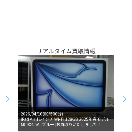
リアルタイム買取情報
2026/04/10(00時00分)
iPad Air 11インチ Wi-Fi 128GB 2025年春モデル
MC9X4J/A [ブルー]お買取りいたしました！