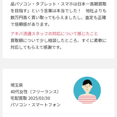
品パソコン・タブレット・スマホは日本一高額買取
を目指す』という言葉は本当でした！　他社よりも
数万円高く買い取ってもらえましたし、査定も正確
アキバ流通スタッフの対応について感じたこと
買取額について少し相談したところ、すぐに柔軟に
対応してもらえて感謝です。
埼玉県
40代女性（フリーランス）
宅配買取 2025/03/30
パソコン・スマートフォン