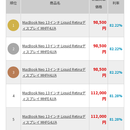
順位
商品名
利率
価格
98,500
MacBook Neo 13インチ Liquid Retinaデ
1
82.22
%
円
ィスプレイ MHFF4J/A
98,500
MacBook Neo 13インチ Liquid Retinaデ
2
82.22
%
円
ィスプレイ MHFD4J/A
98,500
MacBook Neo 13インチ Liquid Retinaデ
3
82.22
%
円
ィスプレイ MHFH4J/A
112,000
MacBook Neo 13インチ Liquid Retinaデ
4
81.28
%
円
ィスプレイ MHFE4J/A
112,000
MacBook Neo 13インチ Liquid Retinaデ
5
81.28
%
円
ィスプレイ MHFG4J/A