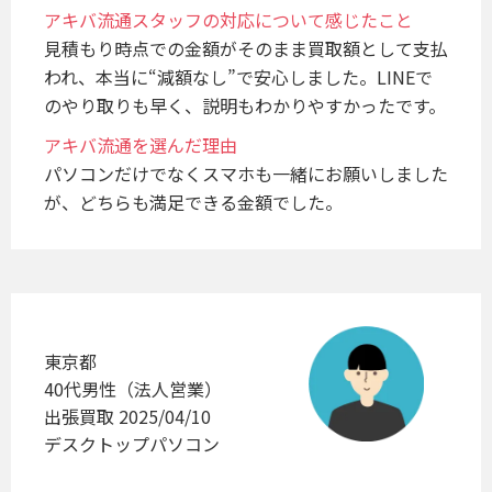
アキバ流通スタッフの対応について感じたこと
見積もり時点での金額がそのまま買取額として支払
われ、本当に“減額なし”で安心しました。LINEで
のやり取りも早く、説明もわかりやすかったです。
アキバ流通を選んだ理由
パソコンだけでなくスマホも一緒にお願いしました
が、どちらも満足できる金額でした。
東京都
40代男性（法人営業）
出張買取 2025/04/10
デスクトップパソコン