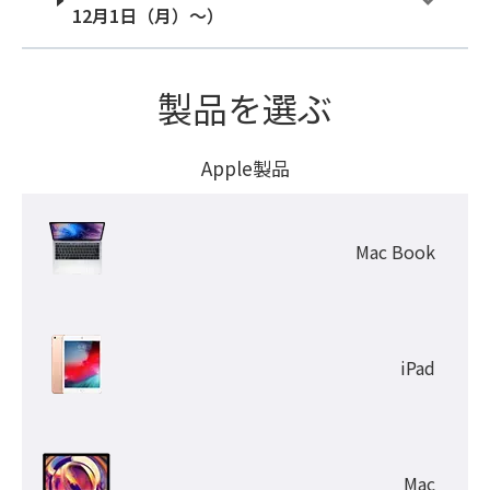
12月1日（月）～）
製品を選ぶ
Apple製品
Mac Book
iPad
Mac