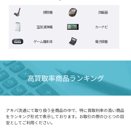
掃除機
炊飯器
空気清浄機
カーナビ
ゲーム機本体
電子辞書
高買取率商品ランキング
アキバ流通にて取り扱う全商品の中で、特に買取利率の高い商品
をランキング形式で表示しております。お取引の際のひとつの目
安としてご利用ください。
