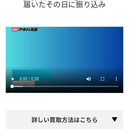
届いたその日に振り込み
詳しい買取方法はこちら