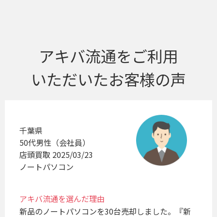
アキバ流通をご利用
いただいたお客様の声
千葉県
50代男性（会社員）
店頭買取 2025/03/23
ノートパソコン
アキバ流通を選んだ理由
新品のノートパソコンを30台売却しました。『新