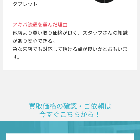
タブレット
アキバ流通を選んだ理由
他店より買い取り価格が良く、スタッフさんの知識
があり安心できる。

急な来店でも対応して頂ける点が良いかとおもいま
買取価格の確認・ご依頼は
今すぐこちらから！