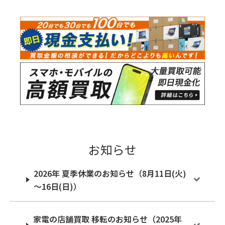
お知らせ
2026年 夏季休業のお知らせ（8月11日(火)
～16日(日)）
家電の店舗買取 移転のお知らせ（2025年