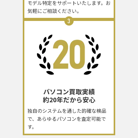
モデル特定をサポートいたします。お
気軽にご相談ください。
パソコン買取実績
約20年だから安心
独自のシステムを通した的確な検品
で、あらゆるパソコンを査定可能で
す。