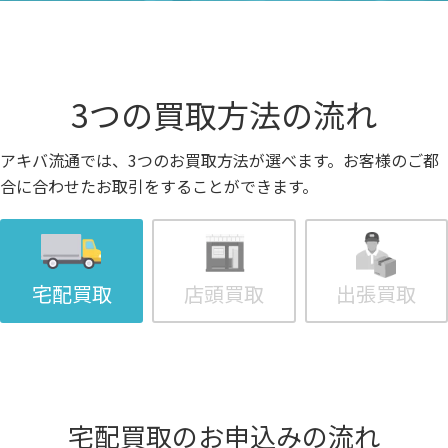
3つの買取方法の流れ
アキバ流通では、3つのお買取方法が選べます。お客様のご都
合に合わせたお取引をすることができます。
宅配買取
店頭買取
出張買取
宅配買取のお申込みの流れ