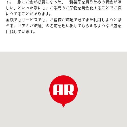
す。「急にお金が必要になった」「新製品を買うための資金がほ
しい」といった際にも、お手元のお品物を現金化することでお役
に立てることがあります。
金額でもサービスでも、お客様が満足できてまた利用しようと思
える、「アキバ流通」の名前を思い出してもらえるようなお店を
目指しています。