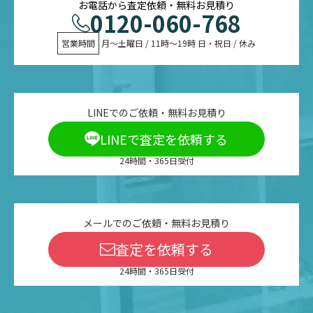
お電話から査定依頼・無料お見積り
0120-060-768
営業時間
 月〜土曜日 / 11時〜19時 日・祝日 / 休み
LINEでのご依頼・無料お見積り
LINEで査定を依頼する
24時間・365日受付
メールでのご依頼・無料お見積り
査定を依頼する
24時間・365日受付