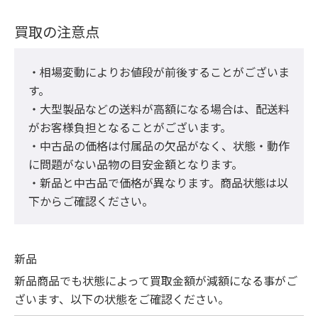
買取の注意点
・相場変動によりお値段が前後することがございま
す。

・大型製品などの送料が高額になる場合は、配送料
がお客様負担となることがございます。

・中古品の価格は付属品の欠品がなく、状態・動作
に問題がない品物の目安金額となります。

・新品と中古品で価格が異なります。商品状態は以
下からご確認ください。
新品
新品商品でも状態によって買取金額が減額になる事がご
ざいます、以下の状態をご確認ください。