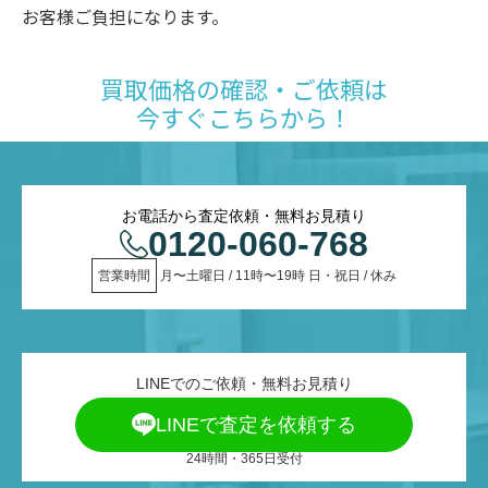
お客様ご負担になります。
買取価格の確認・ご依頼は
今すぐこちらから！
お電話から査定依頼・無料お見積り
0120-060-768
営業時間
 月〜土曜日 / 11時〜19時 日・祝日 / 休み
LINEでのご依頼・無料お見積り
LINEで査定を依頼する
24時間・365日受付