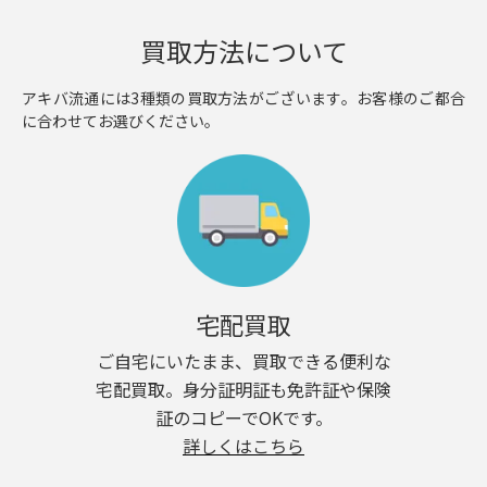
買取方法について
アキバ流通には3種類の買取方法がございます。お客様のご都合
に合わせてお選びください。
宅配買取
ご自宅にいたまま、買取できる便利な
宅配買取。身分証明証も免許証や保険
証のコピーでOKです。
詳しくはこちら