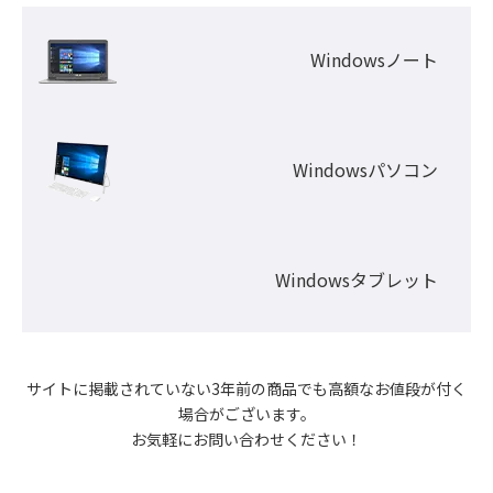
Windowsノート
Windowsパソコン
Windowsタブレット
サイトに掲載されていない3年前の商品でも高額なお値段が付く
場合がございます。

お気軽にお問い合わせください！