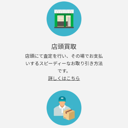
店頭買取
店頭にて査定を行い、その場でお支払
いするスピーディーなお取り引き方法
です。
詳しくはこちら