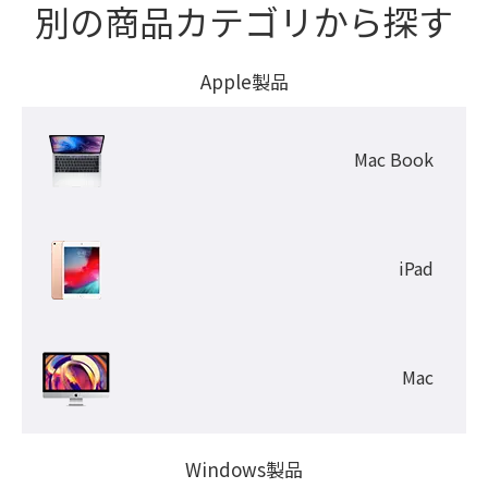
別の商品カテゴリから探す
Apple製品
Mac Book
iPad
Mac
Windows製品