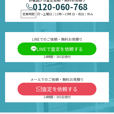
0120-060-768
営業時間
 月〜土曜日 / 11時〜19時 日・祝日 / 休み
LINEでのご依頼・無料お見積り
LINEで査定を依頼する
24時間・365日受付
メールでのご依頼・無料お見積り
査定を依頼する
24時間・365日受付