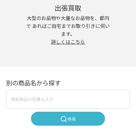
出張買取
大型のお品物や大量なお品物を、都内
で あればご自宅までお取り引きに伺い
ます。
詳しくはこちら
別の商品名から探す
検索