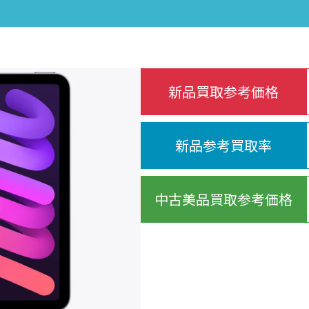
新品買取参考価格
新品参考買取率
中古美品買取参考価格