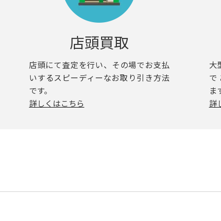
店頭買取
店頭にて査定を行い、その場でお支払
大
いするスピーディーなお取り引き方法
で
です。
ま
詳しくはこちら
詳