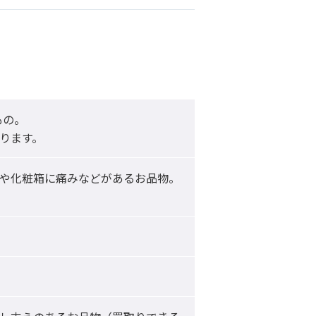
ります。
や化粧箱に痛みなどがあるお品物。
