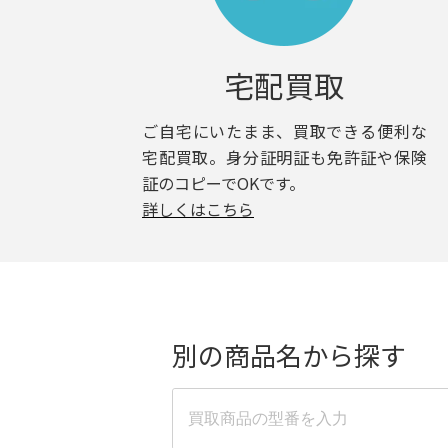
宅配買取
ご自宅にいたまま、買取できる便利な
宅配買取。身分証明証も免許証や保険
証のコピーでOKです。
詳しくはこちら
別の商品名から探す