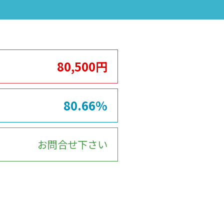
80,500円
80.66%
お問合せ下さい