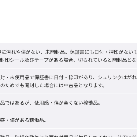
封印シール及びテープがある場合、切られていると開封品とな
封・未使用品で保証書に日付・捺印があり、シュリンクはがれ
のためでも開封した場合には中古品となります。
品ではあるが、使用感・傷が全くない稼働品。
感・傷がある稼働品。