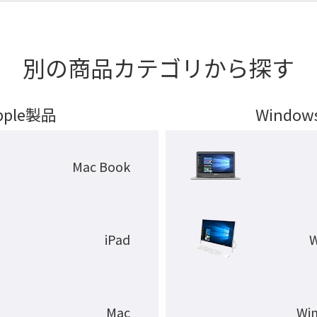
別の商品カテゴリから探す
pple製品
Windo
Mac Book
iPad
Mac
Wi