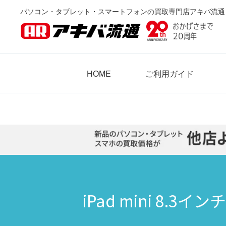
パソコン・タブレット・スマートフォンの買取専門店アキバ流通
HOME
ご利用ガイド
iPad mini 8.3イン