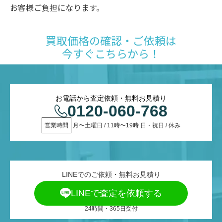
お客様ご負担になります。
買取価格の確認・ご依頼は
今すぐこちらから！
お電話から査定依頼・無料お見積り
0120-060-768
営業時間
 月〜土曜日 / 11時〜19時 日・祝日 / 休み
LINEでのご依頼・無料お見積り
LINEで査定を依頼する
24時間・365日受付