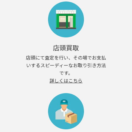
店頭買取
店頭にて査定を行い、その場でお支払
いするスピーディーなお取り引き方法
です。
詳しくはこちら