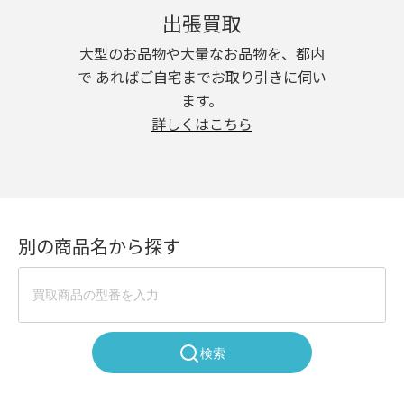
出張買取
大型のお品物や大量なお品物を、都内
で あればご自宅までお取り引きに伺い
ます。
詳しくはこちら
別の商品名から探す
検索