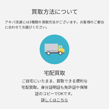
買取方法について
アキバ流通には3種類の買取方法がございます。お客様のご都合
に合わせてお選びください。
宅配買取
ご自宅にいたまま、買取できる便利な
宅配買取。身分証明証も免許証や保険
証のコピーでOKです。
詳しくはこちら