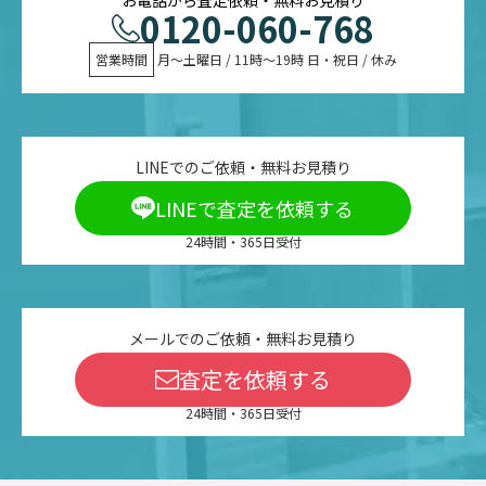
0120-060-768
営業時間
 月〜土曜日 / 11時〜19時 日・祝日 / 休み
LINEでのご依頼・無料お見積り
LINEで査定を依頼する
24時間・365日受付
メールでのご依頼・無料お見積り
査定を依頼する
24時間・365日受付