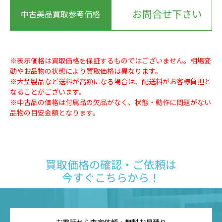
お問合せ下さい
中古美品買取参考価格
※表示価格は買取価格を保証するものではございません。相場変
動やお品物の状態により買取価格は異なります。
※大型製品など送料が高額になる場合は、配送料がお客様負担と
なることがございます。
※中古品の価格は付属品の欠品がなく、状態・動作に問題がない
品物の目安金額となります。
買取価格の確認・ご依頼は
今すぐこちらから！
お電話から査定依頼・無料お見積り