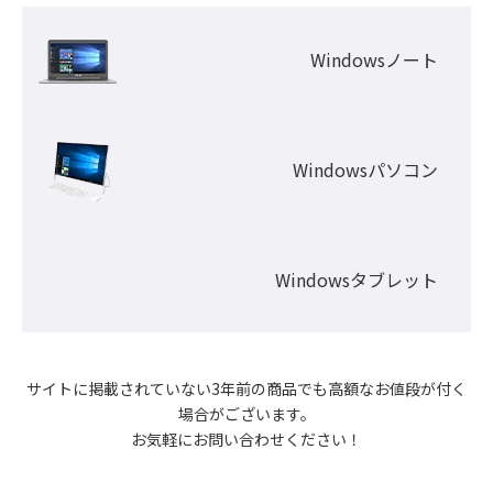
Windowsノート
Windowsパソコン
Windowsタブレット
サイトに掲載されていない3年前の商品でも高額なお値段が付く
場合がございます。

お気軽にお問い合わせください！