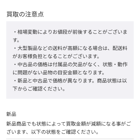
買取の注意点
・相場変動によりお値段が前後することがございま
す。

・大型製品などの送料が高額になる場合は、配送料
がお客様負担となることがございます。

・中古品の価格は付属品の欠品がなく、状態・動作
に問題がない品物の目安金額となります。

・新品と中古品で価格が異なります。商品状態は以
下からご確認ください。
新品
新品商品でも状態によって買取金額が減額になる事がご
ざいます、以下の状態をご確認ください。