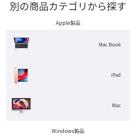
別の商品カテゴリから探す
Apple製品
Mac Book
iPad
Mac
Windows製品