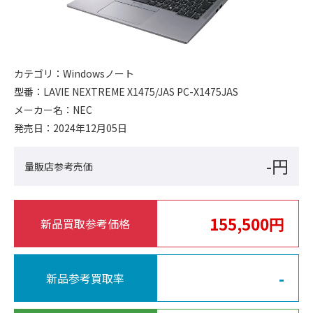
カテゴリ：
Windowsノート
型番：
LAVIE NEXTREME X1475/JAS PC-X1475JAS
メーカー名：
NEC
発売日：
2024年12月05日
-円
量販店参考売価
155,500円
新品買取参考価格
-
新品参考買取率