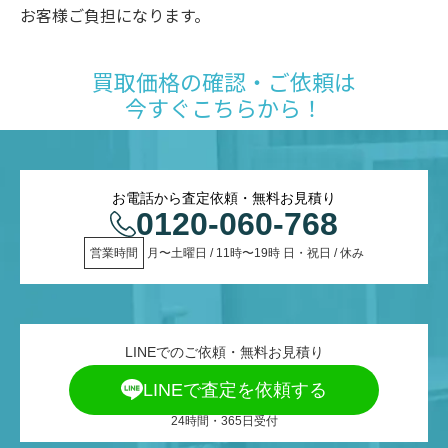
お客様ご負担になります。
買取価格の確認・ご依頼は
今すぐこちらから！
お電話から査定依頼・無料お見積り
0120-060-768
営業時間
 月〜土曜日 / 11時〜19時 日・祝日 / 休み
LINEでのご依頼・無料お見積り
LINEで査定を依頼する
24時間・365日受付