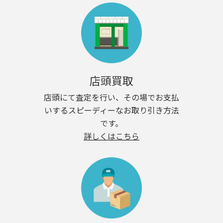
店頭買取
店頭にて査定を行い、その場でお支払
いするスピーディーなお取り引き方法
です。
詳しくはこちら