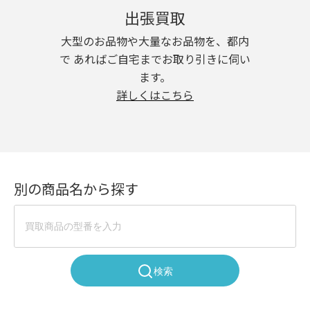
出張買取
大型のお品物や大量なお品物を、都内
で あればご自宅までお取り引きに伺い
ます。
詳しくはこちら
別の商品名から探す
検索