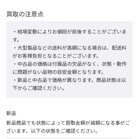
買取の注意点
・相場変動によりお値段が前後することがございま
す。

・大型製品などの送料が高額になる場合は、配送料
がお客様負担となることがございます。

・中古品の価格は付属品の欠品がなく、状態・動作
に問題がない品物の目安金額となります。

・新品と中古品で価格が異なります。商品状態は以
下からご確認ください。
新品
新品商品でも状態によって買取金額が減額になる事がご
ざいます、以下の状態をご確認ください。