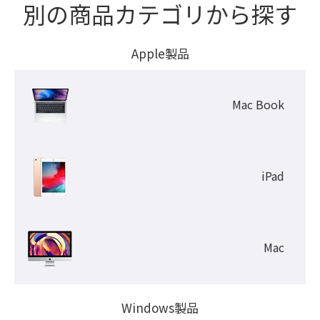
別の商品カテゴリから探す
Apple製品
Mac Book
iPad
Mac
Windows製品