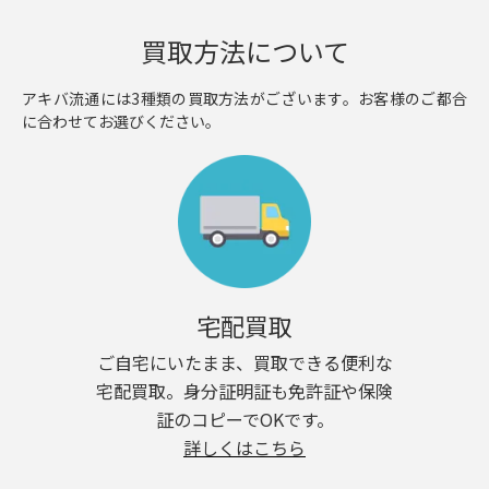
買取方法について
アキバ流通には3種類の買取方法がございます。お客様のご都合
に合わせてお選びください。
宅配買取
ご自宅にいたまま、買取できる便利な
宅配買取。身分証明証も免許証や保険
証のコピーでOKです。
詳しくはこちら