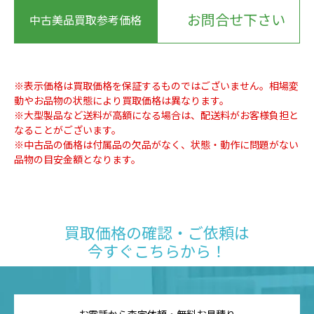
お問合せ下さい
中古美品買取参考価格
※表示価格は買取価格を保証するものではございません。相場変
動やお品物の状態により買取価格は異なります。
※大型製品など送料が高額になる場合は、配送料がお客様負担と
なることがございます。
※中古品の価格は付属品の欠品がなく、状態・動作に問題がない
品物の目安金額となります。
買取価格の確認・ご依頼は
今すぐこちらから！
お電話から査定依頼・無料お見積り