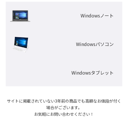
Windowsノート
Windowsパソコン
Windowsタブレット
サイトに掲載されていない3年前の商品でも高額なお値段が付く
場合がございます。

お気軽にお問い合わせください！