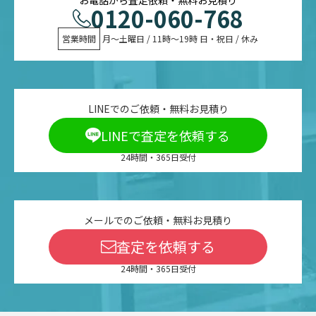
0120-060-768
営業時間
 月〜土曜日 / 11時〜19時 日・祝日 / 休み
LINEでのご依頼・無料お見積り
LINEで査定を依頼する
24時間・365日受付
メールでのご依頼・無料お見積り
査定を依頼する
24時間・365日受付