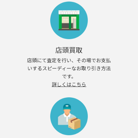
店頭買取
店頭にて査定を行い、その場でお支払
いするスピーディーなお取り引き方法
です。
詳しくはこちら