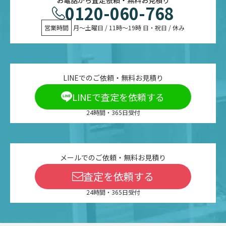
0120-060-768
営業時間
 月〜土曜日 / 11時〜19時 日・祝日 / 休み
LINEでのご依頼・無料お見積り
LINEで査定を依頼する
24時間・365日受付
メールでのご依頼・無料お見積り
査定を依頼する
24時間・365日受付