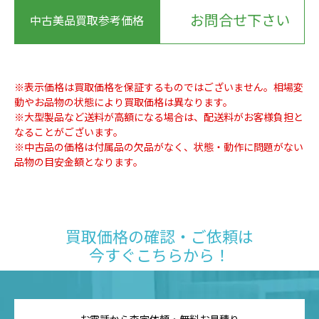
お問合せ下さい
中古美品買取参考価格
※表示価格は買取価格を保証するものではございません。相場変
動やお品物の状態により買取価格は異なります。
※大型製品など送料が高額になる場合は、配送料がお客様負担と
なることがございます。
※中古品の価格は付属品の欠品がなく、状態・動作に問題がない
品物の目安金額となります。
買取価格の確認・ご依頼は
今すぐこちらから！
お電話から査定依頼・無料お見積り