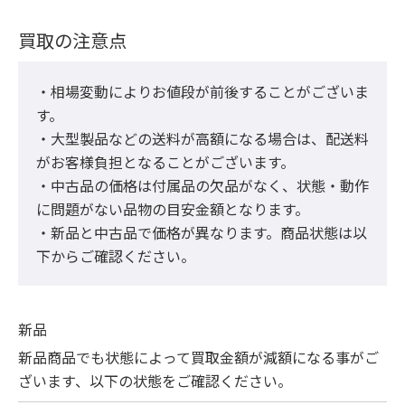
買取の注意点
・相場変動によりお値段が前後することがございま
す。

・大型製品などの送料が高額になる場合は、配送料
がお客様負担となることがございます。

・中古品の価格は付属品の欠品がなく、状態・動作
に問題がない品物の目安金額となります。

・新品と中古品で価格が異なります。商品状態は以
下からご確認ください。
新品
新品商品でも状態によって買取金額が減額になる事がご
ざいます、以下の状態をご確認ください。