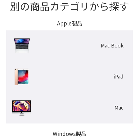
別の商品カテゴリから探す
Apple製品
Mac Book
iPad
Mac
Windows製品