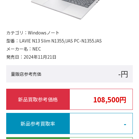
カテゴリ：
Windowsノート
型番：
LAVIE N13 Slim N1355/JAS PC-N1355JAS
メーカー名：
NEC
発売日：
2024年11月21日
-円
量販店参考売価
108,500円
新品買取参考価格
-
新品参考買取率