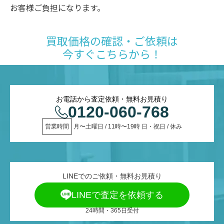
お客様ご負担になります。
買取価格の確認・ご依頼は
今すぐこちらから！
お電話から査定依頼・無料お見積り
0120-060-768
営業時間
 月〜土曜日 / 11時〜19時 日・祝日 / 休み
LINEでのご依頼・無料お見積り
LINEで査定を依頼する
24時間・365日受付