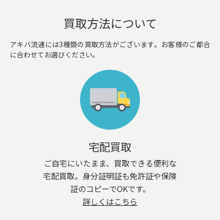
買取方法について
アキバ流通には3種類の買取方法がございます。お客様のご都合
に合わせてお選びください。
宅配買取
ご自宅にいたまま、買取できる便利な
宅配買取。身分証明証も免許証や保険
証のコピーでOKです。
詳しくはこちら