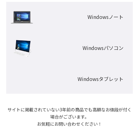
Windowsノート
Windowsパソコン
Windowsタブレット
サイトに掲載されていない3年前の商品でも高額なお値段が付く
場合がございます。

お気軽にお問い合わせください！