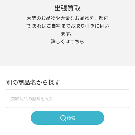
出張買取
大型のお品物や大量なお品物を、都内
で あればご自宅までお取り引きに伺い
ます。
詳しくはこちら
別の商品名から探す
検索