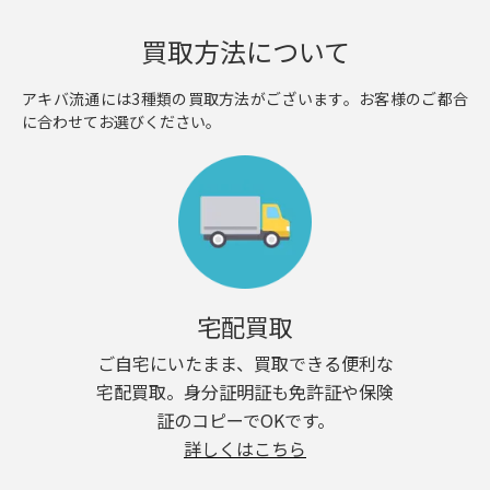
買取方法について
アキバ流通には3種類の買取方法がございます。お客様のご都合
に合わせてお選びください。
宅配買取
ご自宅にいたまま、買取できる便利な
宅配買取。身分証明証も免許証や保険
証のコピーでOKです。
詳しくはこちら