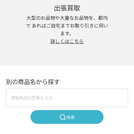
出張買取
大型のお品物や大量なお品物を、都内
で あればご自宅までお取り引きに伺い
ます。
詳しくはこちら
別の商品名から探す
検索