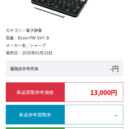
カテゴリ：
電子辞書
型番：
Brain PW-SH7-B
メーカー名：
シャープ
発売日：
2020年01月23日
-円
量販店参考売価
13,000円
新品買取参考価格
-
新品参考買取率