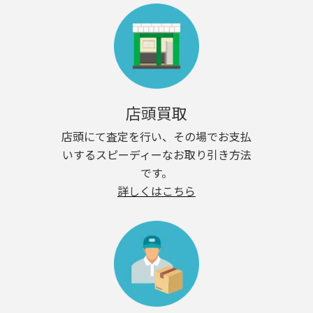
店頭買取
店頭にて査定を行い、その場でお支払
いするスピーディーなお取り引き方法
です。
詳しくはこちら