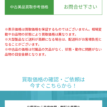
お問合せ下さい
中古美品買取参考価格
※表示価格は買取価格を保証するものではございません。相場変
動やお品物の状態により買取価格は異なります。
※大型製品など送料が高額になる場合は、配送料がお客様負担と
なることがございます。
※中古品の価格は付属品の欠品がなく、状態・動作に問題がない
品物の目安金額となります。
買取価格の確認・ご依頼は
今すぐこちらから！
お電話から査定依頼・無料お見積り