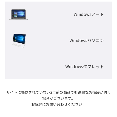
Windowsノート
Windowsパソコン
Windowsタブレット
サイトに掲載されていない3年前の商品でも高額なお値段が付く
場合がございます。

お気軽にお問い合わせください！