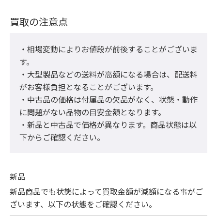
買取の注意点
・相場変動によりお値段が前後することがございま
す。

・大型製品などの送料が高額になる場合は、配送料
がお客様負担となることがございます。

・中古品の価格は付属品の欠品がなく、状態・動作
に問題がない品物の目安金額となります。

・新品と中古品で価格が異なります。商品状態は以
下からご確認ください。
新品
新品商品でも状態によって買取金額が減額になる事がご
ざいます、以下の状態をご確認ください。