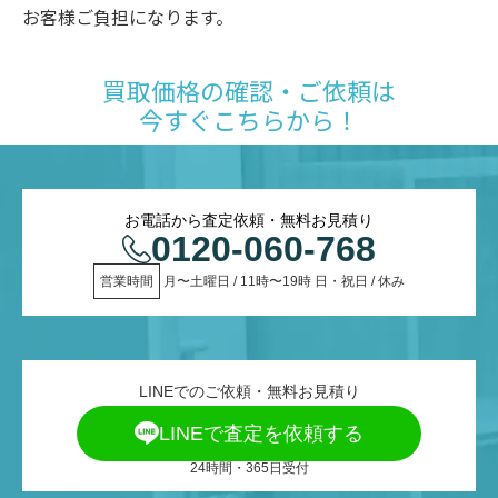
お客様ご負担になります。
買取価格の確認・ご依頼は
今すぐこちらから！
お電話から査定依頼・無料お見積り
0120-060-768
営業時間
 月〜土曜日 / 11時〜19時 日・祝日 / 休み
LINEでのご依頼・無料お見積り
LINEで査定を依頼する
24時間・365日受付