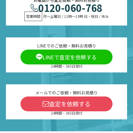
0120-060-768
営業時間
 月〜土曜日 / 11時〜19時 日・祝日 / 休み
LINEでのご依頼・無料お見積り
LINEで査定を依頼する
24時間・365日受付
メールでのご依頼・無料お見積り
査定を依頼する
24時間・365日受付