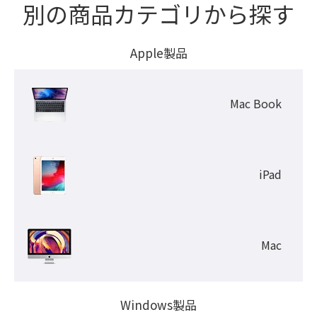
別の商品カテゴリから探す
Apple製品
Mac Book
iPad
Mac
Windows製品