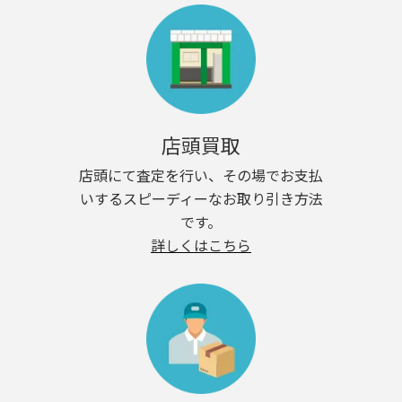
店頭買取
店頭にて査定を行い、その場でお支払
いするスピーディーなお取り引き方法
です。
詳しくはこちら