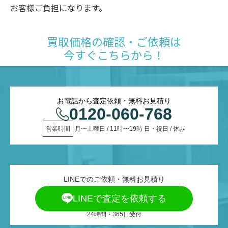
お客様ご負担になります。
買取価格の確認・ご依頼は
今すぐこちらから！
お電話から査定依頼・無料お見積り
0120-060-768
営業時間
 月〜土曜日 / 11時〜19時 日・祝日 / 休み
LINEでのご依頼・無料お見積り
LINEで査定を依頼する
24時間・365日受付