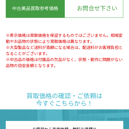
お問合せ下さい
中古美品買取参考価格
※表示価格は買取価格を保証するものではございません。相場変
動やお品物の状態により買取価格は異なります。
※大型製品など送料が高額になる場合は、配送料がお客様負担と
なることがございます。
※中古品の価格は付属品の欠品がなく、状態・動作に問題がない
品物の目安金額となります。
買取価格の確認・ご依頼は
今すぐこちらから！
お電話から査定依頼・無料お見積り