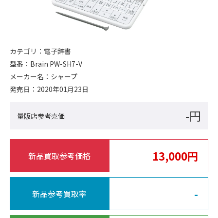
カテゴリ：
電子辞書
型番：
Brain PW-SH7-V
メーカー名：
シャープ
発売日：
2020年01月23日
-円
量販店参考売価
13,000円
新品買取参考価格
-
新品参考買取率