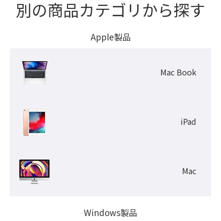
別の商品カテゴリから探す
Apple製品
Mac Book
iPad
Mac
Windows製品