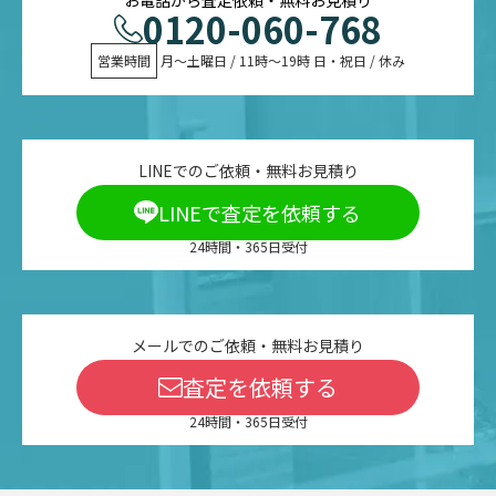
0120-060-768
営業時間
 月〜土曜日 / 11時〜19時 日・祝日 / 休み
LINEでのご依頼・無料お見積り
LINEで査定を依頼する
24時間・365日受付
メールでのご依頼・無料お見積り
査定を依頼する
24時間・365日受付