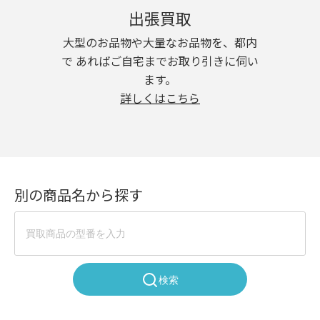
出張買取
大型のお品物や大量なお品物を、都内
で あればご自宅までお取り引きに伺い
ます。
詳しくはこちら
別の商品名から探す
検索