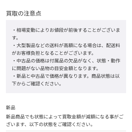
買取の注意点
・相場変動によりお値段が前後することがございま
す。

・大型製品などの送料が高額になる場合は、配送料
がお客様負担となることがございます。

・中古品の価格は付属品の欠品がなく、状態・動作
に問題がない品物の目安金額となります。

・新品と中古品で価格が異なります。商品状態は以
下からご確認ください。
新品
新品商品でも状態によって買取金額が減額になる事がご
ざいます、以下の状態をご確認ください。