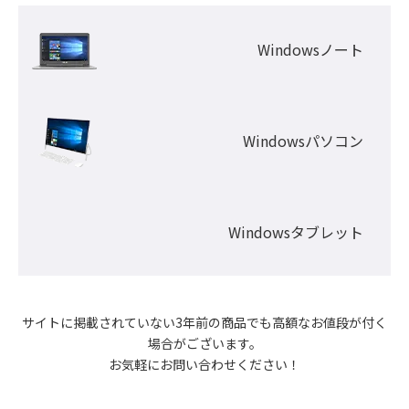
Windowsノート
Windowsパソコン
Windowsタブレット
サイトに掲載されていない3年前の商品でも高額なお値段が付く
場合がございます。

お気軽にお問い合わせください！