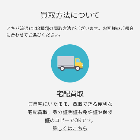
買取方法について
アキバ流通には3種類の買取方法がございます。お客様のご都合
に合わせてお選びください。
宅配買取
ご自宅にいたまま、買取できる便利な
宅配買取。身分証明証も免許証や保険
証のコピーでOKです。
詳しくはこちら