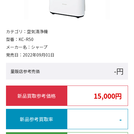
カテゴリ：
空気清浄機
型番：
KC-R50
メーカー名：
シャープ
発売日：
2022年09月01日
-円
量販店参考売価
15,000円
新品買取参考価格
-
新品参考買取率