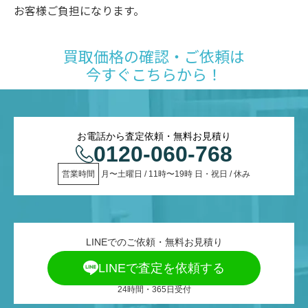
お客様ご負担になります。
買取価格の確認・ご依頼は
今すぐこちらから！
お電話から査定依頼・無料お見積り
0120-060-768
営業時間
 月〜土曜日 / 11時〜19時 日・祝日 / 休み
LINEでのご依頼・無料お見積り
LINEで査定を依頼する
24時間・365日受付