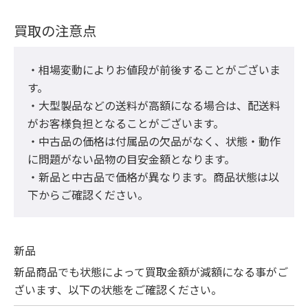
買取の注意点
・相場変動によりお値段が前後することがございま
す。

・大型製品などの送料が高額になる場合は、配送料
がお客様負担となることがございます。

・中古品の価格は付属品の欠品がなく、状態・動作
に問題がない品物の目安金額となります。

・新品と中古品で価格が異なります。商品状態は以
下からご確認ください。
新品
新品商品でも状態によって買取金額が減額になる事がご
ざいます、以下の状態をご確認ください。