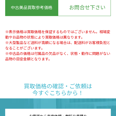
お問合せ下さい
中古美品買取参考価格
※表示価格は買取価格を保証するものではございません。相場変
動やお品物の状態により買取価格は異なります。
※大型製品など送料が高額になる場合は、配送料がお客様負担と
なることがございます。
※中古品の価格は付属品の欠品がなく、状態・動作に問題がない
品物の目安金額となります。
買取価格の確認・ご依頼は
今すぐこちらから！
お電話から査定依頼・無料お見積り