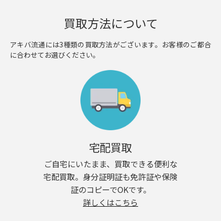
買取方法について
アキバ流通には3種類の買取方法がございます。お客様のご都合
に合わせてお選びください。
宅配買取
ご自宅にいたまま、買取できる便利な
宅配買取。身分証明証も免許証や保険
証のコピーでOKです。
詳しくはこちら