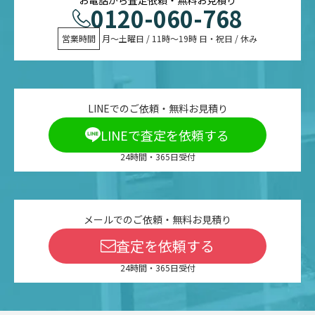
0120-060-768
営業時間
 月〜土曜日 / 11時〜19時 日・祝日 / 休み
LINEでのご依頼・無料お見積り
LINEで査定を依頼する
24時間・365日受付
メールでのご依頼・無料お見積り
査定を依頼する
24時間・365日受付