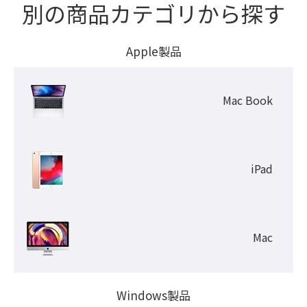
別の商品カテゴリから探す
Apple製品
Mac Book
iPad
Mac
Windows製品