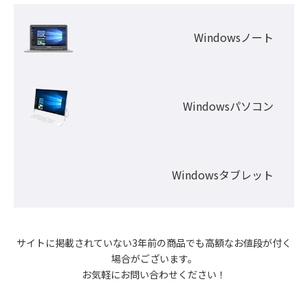
Windowsノート
Windowsパソコン
Windowsタブレット
サイトに掲載されていない3年前の商品でも高額なお値段が付く
場合がございます。

お気軽にお問い合わせください！