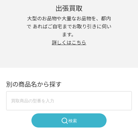
出張買取
大型のお品物や大量なお品物を、都内
で あればご自宅までお取り引きに伺い
ます。
詳しくはこちら
別の商品名から探す
検索