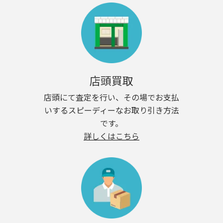
店頭買取
店頭にて査定を行い、その場でお支払
いするスピーディーなお取り引き方法
です。
詳しくはこちら