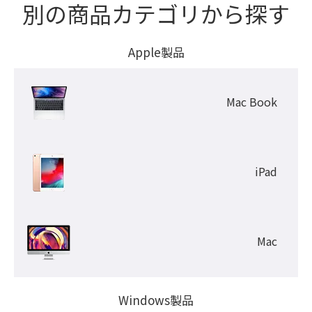
別の商品カテゴリから探す
Apple製品
Mac Book
iPad
Mac
Windows製品