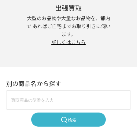
出張買取
大型のお品物や大量なお品物を、都内
で あればご自宅までお取り引きに伺い
ます。
詳しくはこちら
別の商品名から探す
検索