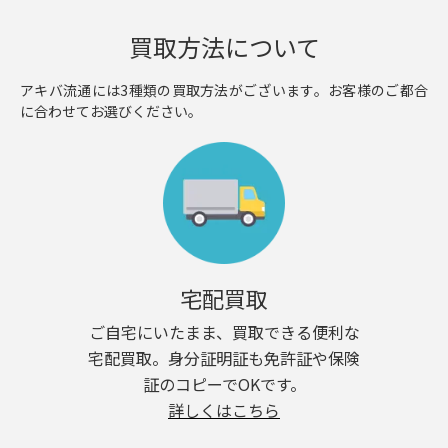
買取方法について
アキバ流通には3種類の買取方法がございます。お客様のご都合
に合わせてお選びください。
宅配買取
ご自宅にいたまま、買取できる便利な
宅配買取。身分証明証も免許証や保険
証のコピーでOKです。
詳しくはこちら