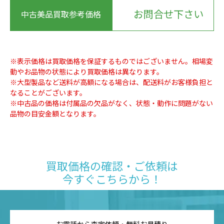
お問合せ下さい
中古美品買取参考価格
※表示価格は買取価格を保証するものではございません。相場変
動やお品物の状態により買取価格は異なります。
※大型製品など送料が高額になる場合は、配送料がお客様負担と
なることがございます。
※中古品の価格は付属品の欠品がなく、状態・動作に問題がない
品物の目安金額となります。
買取価格の確認・ご依頼は
今すぐこちらから！
お電話から査定依頼・無料お見積り