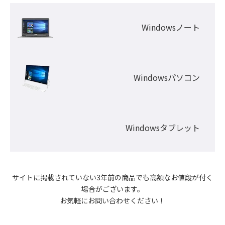
Windowsノート
Windowsパソコン
Windowsタブレット
サイトに掲載されていない3年前の商品でも高額なお値段が付く
場合がございます。

お気軽にお問い合わせください！