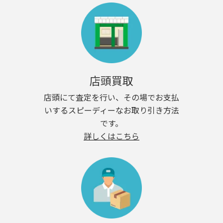
店頭買取
店頭にて査定を行い、その場でお支払
いするスピーディーなお取り引き方法
です。
詳しくはこちら