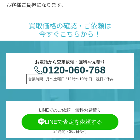
お客様ご負担になります。
買取価格の確認・ご依頼は
今すぐこちらから！
お電話から査定依頼・無料お見積り
0120-060-768
営業時間
 月〜土曜日 / 11時〜19時 日・祝日 / 休み
LINEでのご依頼・無料お見積り
LINEで査定を依頼する
24時間・365日受付