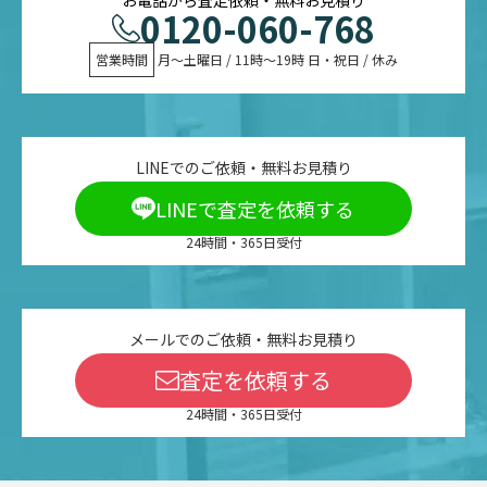
0120-060-768
営業時間
 月〜土曜日 / 11時〜19時 日・祝日 / 休み
LINEでのご依頼・無料お見積り
LINEで査定を依頼する
24時間・365日受付
メールでのご依頼・無料お見積り
査定を依頼する
24時間・365日受付