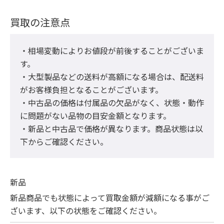
買取の注意点
・相場変動によりお値段が前後することがございま
す。

・大型製品などの送料が高額になる場合は、配送料
がお客様負担となることがございます。

・中古品の価格は付属品の欠品がなく、状態・動作
に問題がない品物の目安金額となります。

・新品と中古品で価格が異なります。商品状態は以
下からご確認ください。
新品
新品商品でも状態によって買取金額が減額になる事がご
ざいます、以下の状態をご確認ください。