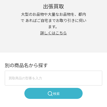
出張買取
大型のお品物や大量なお品物を、都内
で あればご自宅までお取り引きに伺い
ます。
詳しくはこちら
別の商品名から探す
検索