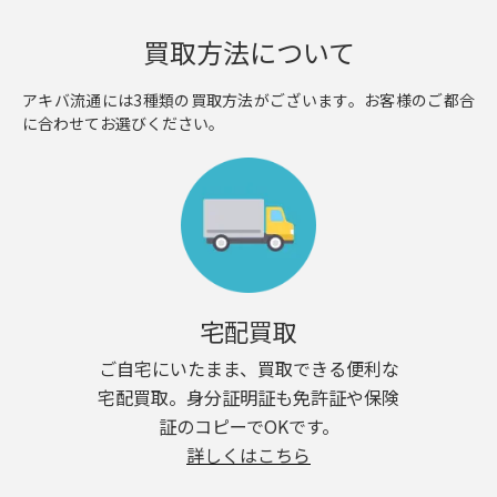
買取方法について
アキバ流通には3種類の買取方法がございます。お客様のご都合
に合わせてお選びください。
宅配買取
ご自宅にいたまま、買取できる便利な
宅配買取。身分証明証も免許証や保険
証のコピーでOKです。
詳しくはこちら