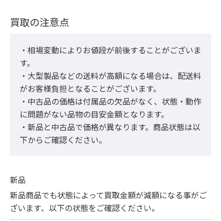
買取の注意点
・相場変動によりお値段が前後することがございま
す。

・大型製品などの送料が高額になる場合は、配送料
がお客様負担となることがございます。

・中古品の価格は付属品の欠品がなく、状態・動作
に問題がない品物の目安金額となります。

・新品と中古品で価格が異なります。商品状態は以
下からご確認ください。
新品
新品商品でも状態によって買取金額が減額になる事がご
ざいます、以下の状態をご確認ください。