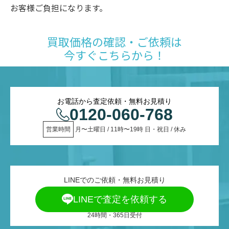
お客様ご負担になります。
買取価格の確認・ご依頼は
今すぐこちらから！
お電話から査定依頼・無料お見積り
0120-060-768
営業時間
 月〜土曜日 / 11時〜19時 日・祝日 / 休み
LINEでのご依頼・無料お見積り
LINEで査定を依頼する
24時間・365日受付