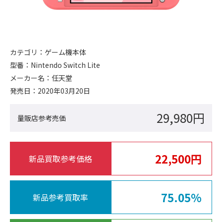
カテゴリ：
ゲーム機本体
型番：
Nintendo Switch Lite
メーカー名：
任天堂
発売日：
2020年03月20日
29,980円
量販店参考売価
22,500円
新品買取参考価格
75.05%
新品参考買取率