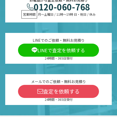
0120-060-768
営業時間
 月〜土曜日 / 11時〜19時 日・祝日 / 休み
LINEでのご依頼・無料お見積り
LINEで査定を依頼する
24時間・365日受付
メールでのご依頼・無料お見積り
査定を依頼する
24時間・365日受付