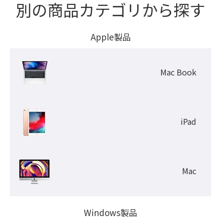
別の商品カテゴリから探す
Apple製品
Mac Book
iPad
Mac
Windows製品