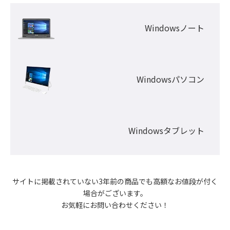
Windowsノート
Windowsパソコン
Windowsタブレット
サイトに掲載されていない3年前の商品でも高額なお値段が付く
場合がございます。

お気軽にお問い合わせください！