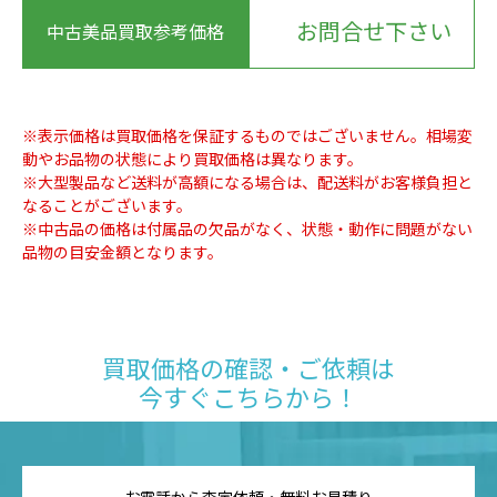
お問合せ下さい
中古美品買取参考価格
※表示価格は買取価格を保証するものではございません。相場変
動やお品物の状態により買取価格は異なります。
※大型製品など送料が高額になる場合は、配送料がお客様負担と
なることがございます。
※中古品の価格は付属品の欠品がなく、状態・動作に問題がない
品物の目安金額となります。
買取価格の確認・ご依頼は
今すぐこちらから！
お電話から査定依頼・無料お見積り