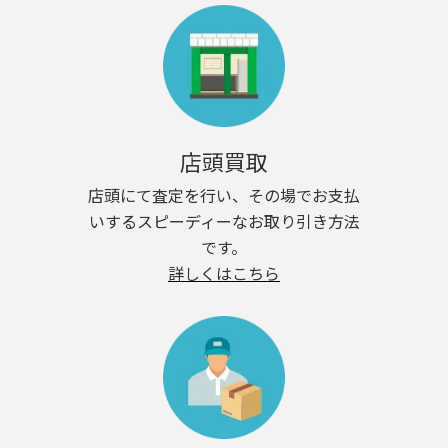
店頭買取
店頭にて査定を行い、その場でお支払
いするスピーディーなお取り引き方法
です。
詳しくはこちら