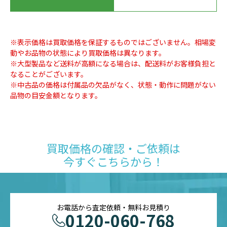
※表示価格は買取価格を保証するものではございません。相場変
動やお品物の状態により買取価格は異なります。
※大型製品など送料が高額になる場合は、配送料がお客様負担と
なることがございます。
※中古品の価格は付属品の欠品がなく、状態・動作に問題がない
品物の目安金額となります。
買取価格の確認・ご依頼は
今すぐこちらから！
お電話から査定依頼・無料お見積り
0120-060-768