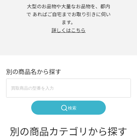
大型のお品物や大量なお品物を、都内
で あればご自宅までお取り引きに伺い
ます。
詳しくはこちら
別の商品名から探す
検索
別の商品カテゴリから探す