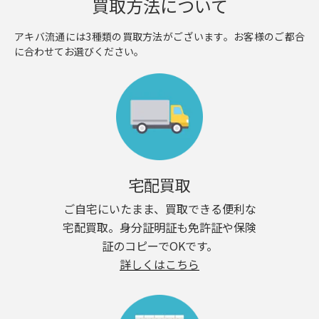
買取方法について
アキバ流通には3種類の買取方法がございます。お客様のご都合
に合わせてお選びください。
宅配買取
ご自宅にいたまま、買取できる便利な
宅配買取。身分証明証も免許証や保険
証のコピーでOKです。
詳しくはこちら