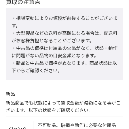
買取の注意点
・相場変動によりお値段が前後することがございま
す。

・大型製品などの送料が高額になる場合は、配送料
がお客様負担となることがございます。

・中古品の価格は付属品の欠品がなく、状態・動作
に問題がない品物の目安金額となります。

・新品と中古品で価格が異なります。商品状態は以
下からご確認ください。
新品
新品商品でも状態によって買取金額が減額になる事がご
ざいます、以下の状態をご確認ください。
不可動品。破損や動作に必要な付属品
ジャンク