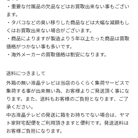
・重要な付属品の欠品などはお買取出来ない事もござい
ます。

・タバコなどの臭い移りした商品などは大幅な減額もし
くはお買取出来ない場合がございます。

・商品によりますが製造より５年以上たった商品は買取
価格がつかない事も多いです。

・海外メーカーの買取価格は割安になります。
送料につきまして
外箱の無い液晶テレビは当店のらくらく集荷サービスで
集荷する事が出来無い為、お客様よりご発送頂く事にな
ります。また、送料もお客様のご負担となります、ご了
承ください。

中古液晶テレビの発送に箱をお持ちでない場合は、ヤマ
ト家財宅配便をご利用頂きますと便利です。発送送料は
お客様ご負担になります。