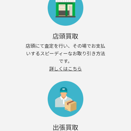
店頭買取
店頭にて査定を行い、その場でお支払
いするスピーディーなお取り引き方法
です。
詳しくはこちら
出張買取