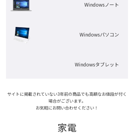
Windowsノート
Windowsパソコン
Windowsタブレット
サイトに掲載されていない3年前の商品でも高額なお値段が付く
場合がございます。

お気軽にお問い合わせください！
家電