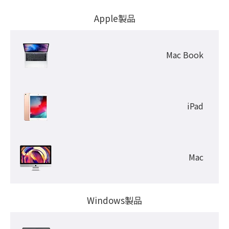
Apple製品
Mac Book
iPad
Mac
Windows製品