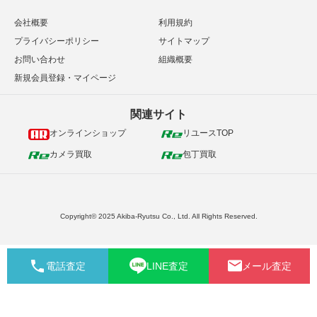
会社概要
利用規約
プライバシーポリシー
サイトマップ
お問い合わせ
組織概要
新規会員登録・マイページ
関連サイト
オンラインショップ
リユースTOP
カメラ買取
包丁買取
Copyright© 2025 Akiba-Ryutsu Co., Ltd. All Rights Reserved.
電話査定
LINE査定
メール査定