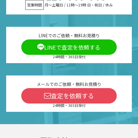
営業時間
 月〜土曜日 / 11時〜19時 日・祝日 / 休み
LINEでのご依頼・無料お見積り
LINEで査定を依頼する
24時間・365日受付
メールでのご依頼・無料お見積り
査定を依頼する
24時間・365日受付