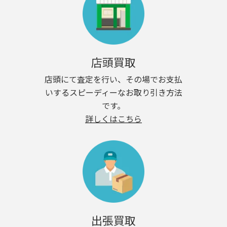
店頭買取
店頭にて査定を行い、その場でお支払
いするスピーディーなお取り引き方法
です。
詳しくはこちら
出張買取