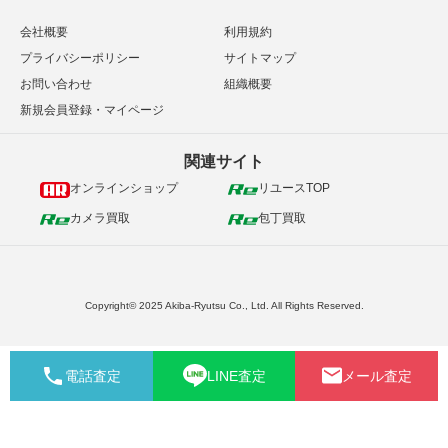
会社概要
利用規約
プライバシーポリシー
サイトマップ
お問い合わせ
組織概要
新規会員登録・マイページ
関連サイト
オンラインショップ
リユースTOP
カメラ買取
包丁買取
Copyright© 2025 Akiba-Ryutsu Co., Ltd. All Rights Reserved.
電話査定
LINE査定
メール査定