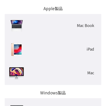
Apple製品
Mac Book
iPad
Mac
Windows製品