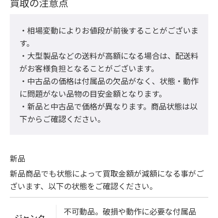
買取の注意点
・相場変動によりお値段が前後することがございま
す。

・大型製品などの送料が高額になる場合は、配送料
がお客様負担となることがございます。

・中古品の価格は付属品の欠品がなく、状態・動作
に問題がない品物の目安金額となります。

・新品と中古品で価格が異なります。商品状態は以
下からご確認ください。
新品
新品商品でも状態によって買取金額が減額になる事がご
ざいます、以下の状態をご確認ください。
不可動品。破損や動作に必要な付属品
ジャンク