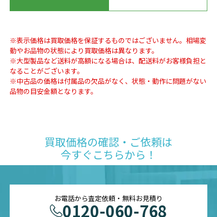
※表示価格は買取価格を保証するものではございません。相場変
動やお品物の状態により買取価格は異なります。
※大型製品など送料が高額になる場合は、配送料がお客様負担と
なることがございます。
※中古品の価格は付属品の欠品がなく、状態・動作に問題がない
品物の目安金額となります。
買取価格の確認・ご依頼は
今すぐこちらから！
お電話から査定依頼・無料お見積り
0120-060-768