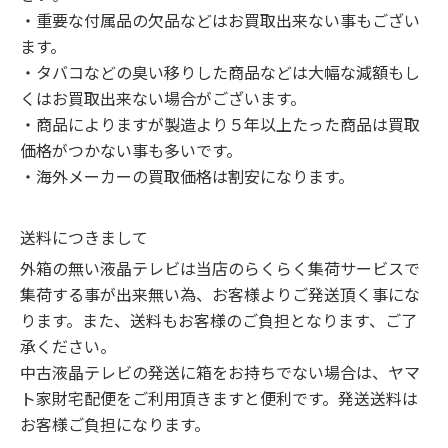
・重要な付属品の欠品などはお買取出来ない事もござい
ます。

・タバコなどの臭い移りした商品などは大幅な減額もし
くはお買取出来ない場合がございます。

・商品によりますが製造より５年以上たった商品は買取
価格がつかない事も多いです。

・海外メーカーの買取価格は割安になります。
送料につきまして
外箱の無い液晶テレビは当店のらくらく集荷サービスで
集荷する事が出来無い為、お客様よりご発送頂く事にな
ります。また、送料もお客様のご負担となります、ご了
承ください。

中古液晶テレビの発送に箱をお持ちでない場合は、ヤマ
ト家財宅配便をご利用頂きますと便利です。発送送料は
お客様ご負担になります。