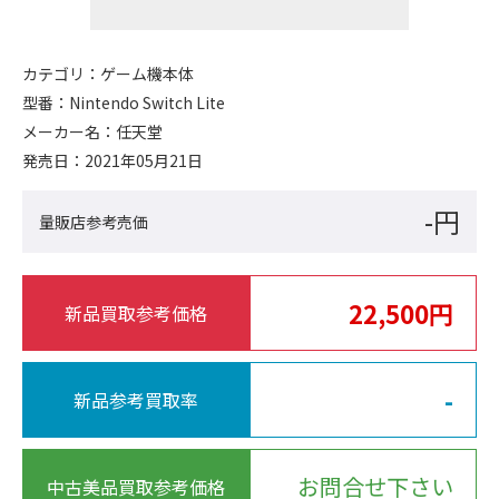
カテゴリ：
ゲーム機本体
型番：
Nintendo Switch Lite
メーカー名：
任天堂
発売日：
2021年05月21日
-円
量販店参考売価
22,500円
新品買取参考価格
-
新品参考買取率
お問合せ下さい
中古美品買取参考価格