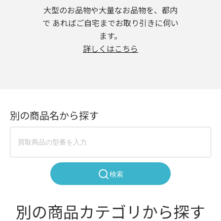
大型のお品物や大量なお品物を、都内
で あればご自宅までお取り引きに伺い
ます。
詳しくはこちら
別の商品名から探す
検索
別の商品カテゴリから探す