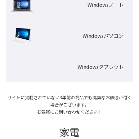
Windowsノート
Windowsパソコン
Windowsタブレット
サイトに掲載されていない3年前の商品でも高額なお値段が付く
場合がございます。

お気軽にお問い合わせください！
家電