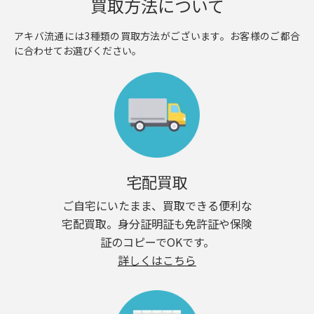
買取方法について
アキバ流通には3種類の買取方法がございます。お客様のご都合
に合わせてお選びください。
宅配買取
ご自宅にいたまま、買取できる便利な
宅配買取。身分証明証も免許証や保険
証のコピーでOKです。
詳しくはこちら