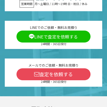
営業時間
 月〜土曜日 / 11時〜19時 日・祝日 / 休み
LINEでのご依頼・無料お見積り
LINEで査定を依頼する
24時間・365日受付
メールでのご依頼・無料お見積り
査定を依頼する
24時間・365日受付