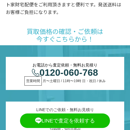
ト家財宅配便をご利用頂きますと便利です。発送送料は
お客様ご負担になります。
買取価格の確認・ご依頼は
今すぐこちらから！
お電話から査定依頼・無料お見積り
0120-060-768
営業時間
 月〜土曜日 / 11時〜19時 日・祝日 / 休み
LINEでのご依頼・無料お見積り
LINEで査定を依頼する
24時間・365日受付