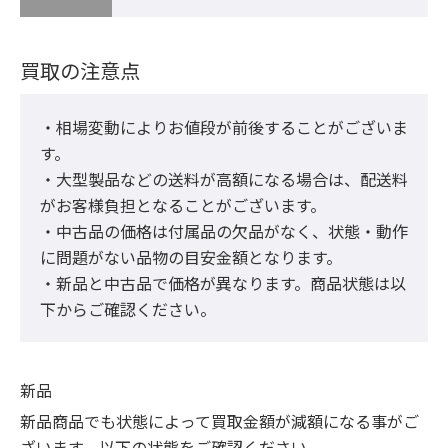
買取の注意点
・相場変動によりお値段が前後することがございま
す。

・大型製品などの送料が高額になる場合は、配送料
がお客様負担となることがございます。

・中古品の価格は付属品の欠品がなく、状態・動作
に問題がない品物の目安金額となります。

・新品と中古品で価格が異なります。商品状態は以
下からご確認ください。
新品
新品商品でも状態によって買取金額が減額になる事がご
ざいます、以下の状態をご確認ください。