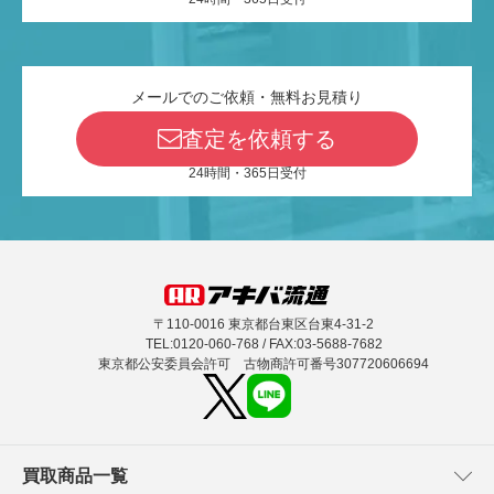
メールでのご依頼・無料お見積り
査定を依頼する
24時間・365日受付
〒110-0016 東京都台東区台東4-31-2
TEL:0120-060-768 / FAX:03-5688-7682
東京都公安委員会許可 古物商許可番号307720606694
買取商品一覧