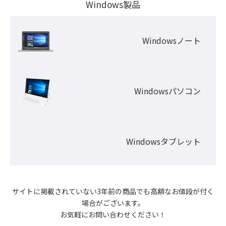
Windows製品
Windowsノート
Windowsパソコン
Windowsタブレット
サイトに掲載されていない3年前の商品でも高額なお値段が付く
場合がございます。

お気軽にお問い合わせください！