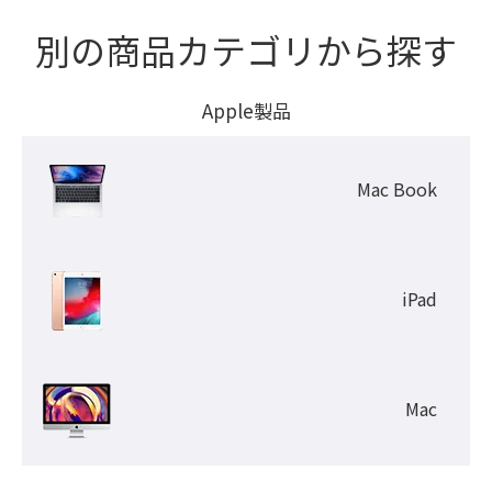
別の商品カテゴリから探す
Apple製品
Mac Book
iPad
Mac