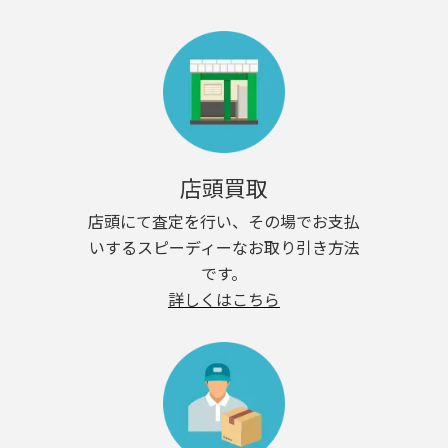
店頭買取
店頭にて査定を行い、その場でお支払
いするスピーディーなお取り引き方法
です。
詳しくはこちら