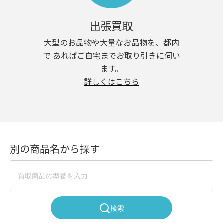
出張買取
大型のお品物や大量なお品物を、都内
で あればご自宅までお取り引きに伺い
ます。
詳しくはこちら
別の商品名から探す
検索