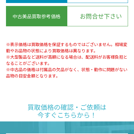
お問合せ下さい
中古美品買取参考価格
※表示価格は買取価格を保証するものではございません。相場変
動やお品物の状態により買取価格は異なります。
※大型製品など送料が高額になる場合は、配送料がお客様負担と
なることがございます。
※中古品の価格は付属品の欠品がなく、状態・動作に問題がない
品物の目安金額となります。
買取価格の確認・ご依頼は
今すぐこちらから！