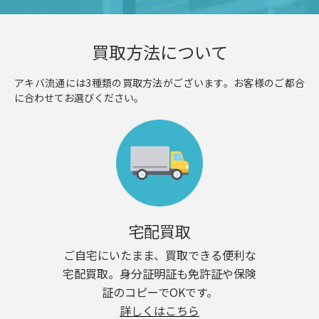
買取方法について
アキバ流通には3種類の買取方法がございます。お客様のご都合
に合わせてお選びください。
宅配買取
ご自宅にいたまま、買取できる便利な
宅配買取。身分証明証も免許証や保険
証のコピーでOKです。
詳しくはこちら