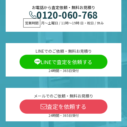
お電話から査定依頼・無料お見積り
0120-060-768
営業時間
 月〜土曜日 / 11時〜19時 日・祝日 / 休み
LINEでのご依頼・無料お見積り
LINEで査定を依頼する
24時間・365日受付
メールでのご依頼・無料お見積り
査定を依頼する
24時間・365日受付