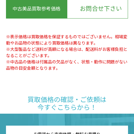
お問合せ下さい
中古美品買取参考価格
※表示価格は買取価格を保証するものではございません。相場変
動やお品物の状態により買取価格は異なります。
※大型製品など送料が高額になる場合は、配送料がお客様負担と
なることがございます。
※中古品の価格は付属品の欠品がなく、状態・動作に問題がない
品物の目安金額となります。
買取価格の確認・ご依頼は
今すぐこちらから！
お電話から査定依頼・無料お見積り