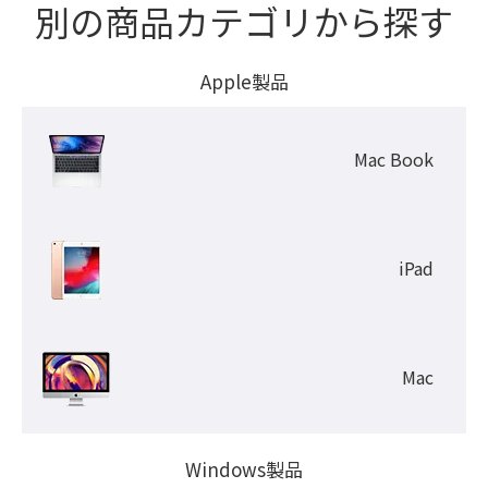
別の商品カテゴリから探す
Apple製品
Mac Book
iPad
Mac
Windows製品