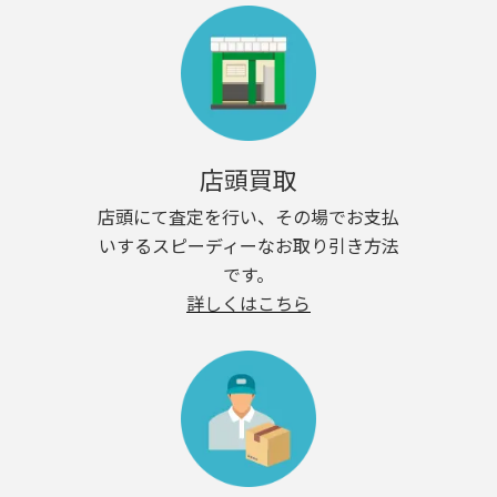
店頭買取
店頭にて査定を行い、その場でお支払
いするスピーディーなお取り引き方法
です。
詳しくはこちら