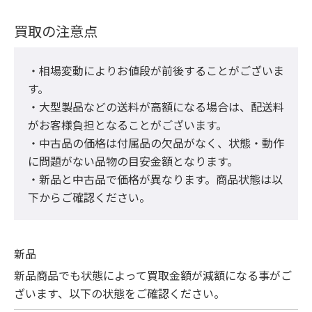
買取の注意点
・相場変動によりお値段が前後することがございま
す。

・大型製品などの送料が高額になる場合は、配送料
がお客様負担となることがございます。

・中古品の価格は付属品の欠品がなく、状態・動作
に問題がない品物の目安金額となります。

・新品と中古品で価格が異なります。商品状態は以
下からご確認ください。
新品
新品商品でも状態によって買取金額が減額になる事がご
ざいます、以下の状態をご確認ください。