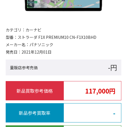
カテゴリ：
カーナビ
型番：
ストラーダ F1X PREMIUM10 CN-F1X10BHD
メーカー名：
パナソニック
発売日：
2021年12月01日
-円
量販店参考売価
117,000円
新品買取参考価格
-
新品参考買取率