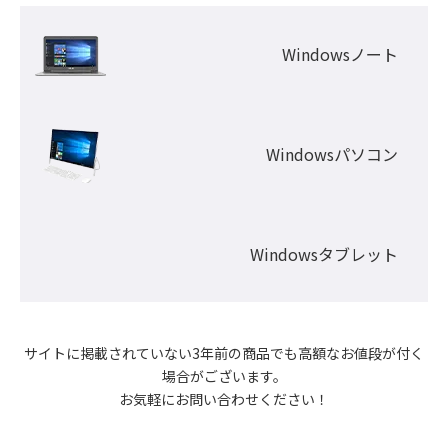
Windowsノート
Windowsパソコン
Windowsタブレット
サイトに掲載されていない3年前の商品でも高額なお値段が付く
場合がございます。

お気軽にお問い合わせください！