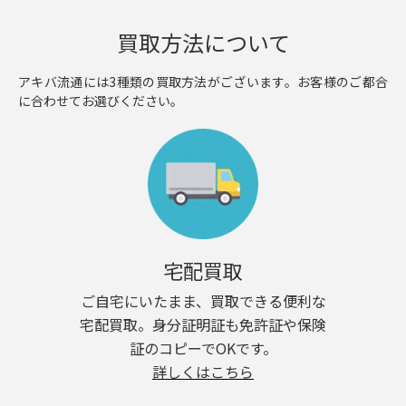
買取方法について
アキバ流通には3種類の買取方法がございます。お客様のご都合
に合わせてお選びください。
宅配買取
ご自宅にいたまま、買取できる便利な
宅配買取。身分証明証も免許証や保険
証のコピーでOKです。
詳しくはこちら