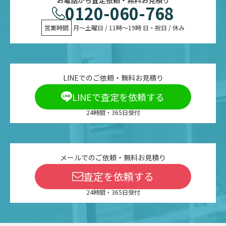
0120-060-768
営業時間
 月〜土曜日 / 11時〜19時 日・祝日 / 休み
LINEでのご依頼・無料お見積り
LINEで査定を依頼する
24時間・365日受付
メールでのご依頼・無料お見積り
査定を依頼する
24時間・365日受付