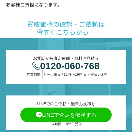
お客様ご負担になります。
買取価格の確認・ご依頼は
今すぐこちらから！
お電話から査定依頼・無料お見積り
0120-060-768
営業時間
 月〜土曜日 / 11時〜19時 日・祝日 / 休み
LINEでのご依頼・無料お見積り
LINEで査定を依頼する
24時間・365日受付