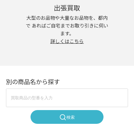
出張買取
大型のお品物や大量なお品物を、都内
で あればご自宅までお取り引きに伺い
ます。
詳しくはこちら
別の商品名から探す
検索