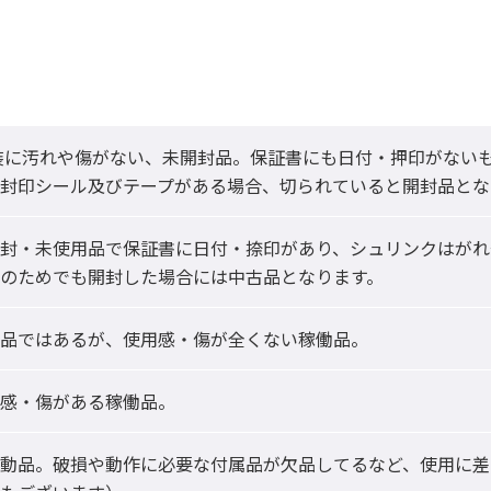
封印シール及びテープがある場合、切られていると開封品とな
封・未使用品で保証書に日付・捺印があり、シュリンクはがれ
のためでも開封した場合には中古品となります。
品ではあるが、使用感・傷が全くない稼働品。
感・傷がある稼働品。
動品。破損や動作に必要な付属品が欠品してるなど、使用に差