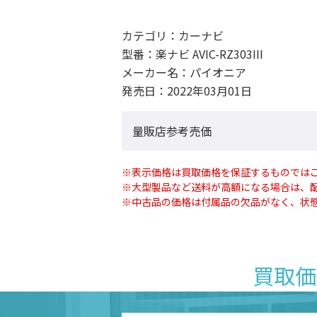
カテゴリ：
カーナビ
型番：
楽ナビ AVIC-RZ303III
メーカー名：
パイオニア
発売日：
2022年03月01日
量販店参考売価
※表示価格は買取価格を保証するものでは
※大型製品など送料が高額になる場合は、
※中古品の価格は付属品の欠品がなく、状
買取価