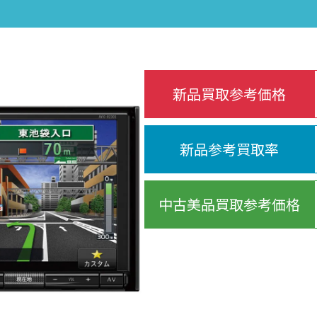
新品買取参考価格
新品参考買取率
中古美品買取参考価格