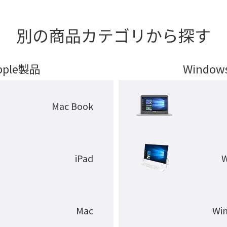
別の商品カテゴリから探す
pple製品
Windo
Mac Book
iPad
Mac
Wi