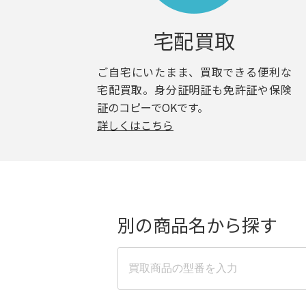
宅配買取
ご自宅にいたまま、買取できる便利な
宅配買取。身分証明証も免許証や保険
証のコピーでOKです。
詳しくはこちら
別の商品名から探す