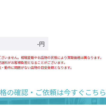
-円
ございません。相場変動やお品物の状態により買取価格は異なります。
配送料がお客様負担となることがございます。
態・動作に問題がない品物の目安金額となります。
格の確認・ご依頼は
今すぐこち