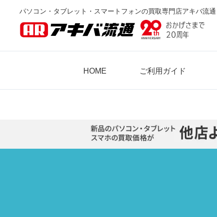
パソコン・タブレット・スマートフォンの買取専門店アキバ流通
HOME
ご利用ガイド