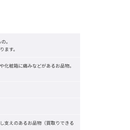
ります。
や化粧箱に痛みなどがあるお品物。

し支えのあるお品物（買取りできる