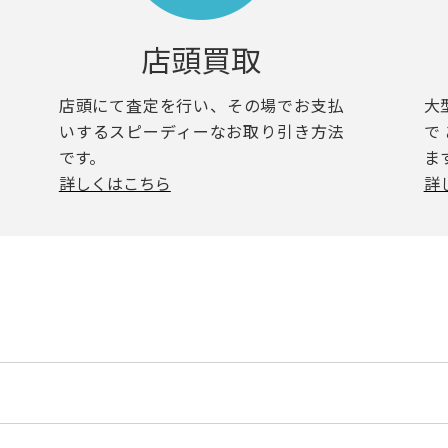
店頭買取
店頭にて査定を行い、その場でお支払
大
いするスピーディーなお取り引き方法
で
です。
ま
詳しくはこちら
詳