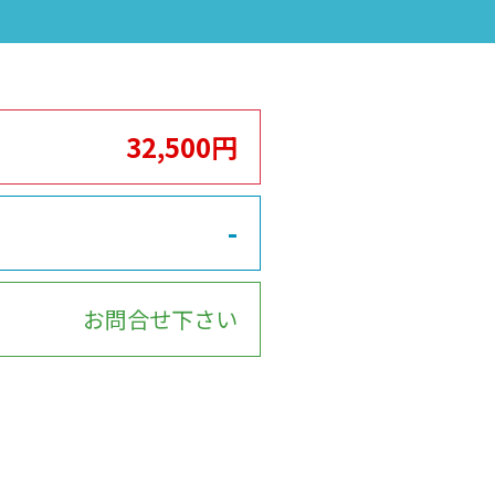
32,500円
-
お問合せ下さい