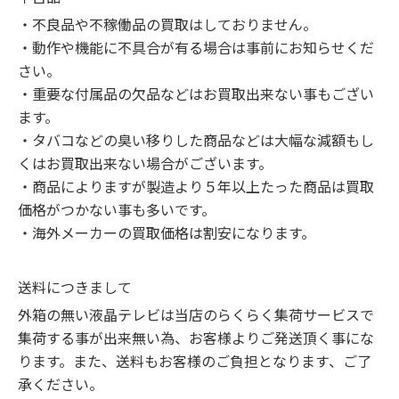
・不良品や不稼働品の買取はしておりません。

・動作や機能に不具合が有る場合は事前にお知らせくだ
さい。

・重要な付属品の欠品などはお買取出来ない事もござい
ます。

・タバコなどの臭い移りした商品などは大幅な減額もし
くはお買取出来ない場合がございます。

・商品によりますが製造より５年以上たった商品は買取
価格がつかない事も多いです。

・海外メーカーの買取価格は割安になります。
送料につきまして
外箱の無い液晶テレビは当店のらくらく集荷サービスで
集荷する事が出来無い為、お客様よりご発送頂く事にな
ります。また、送料もお客様のご負担となります、ご了
承ください。
