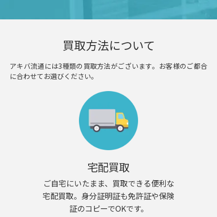
買取方法について
アキバ流通には3種類の買取方法がございます。お客様のご都合
に合わせてお選びください。
宅配買取
ご自宅にいたまま、買取できる便利な
宅配買取。身分証明証も免許証や保険
証のコピーでOKです。