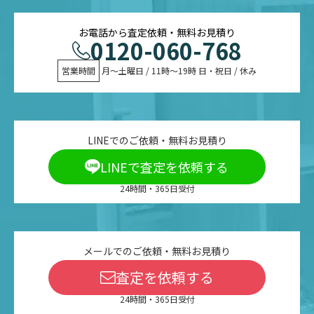
お電話から査定依頼・無料お見積り
0120-060-768
営業時間
 月〜土曜日 / 11時〜19時 日・祝日 / 休み
LINEでのご依頼・無料お見積り
LINEで査定を依頼する
24時間・365日受付
メールでのご依頼・無料お見積り
査定を依頼する
24時間・365日受付