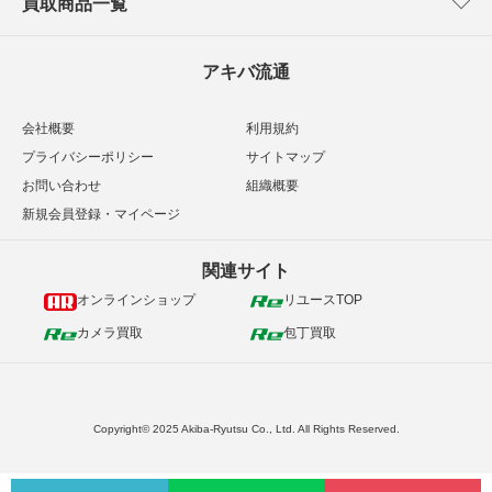
買取商品一覧
アキバ流通
会社概要
利用規約
プライバシーポリシー
サイトマップ
お問い合わせ
組織概要
新規会員登録・マイページ
関連サイト
オンラインショップ
リユースTOP
カメラ買取
包丁買取
Copyright© 2025 Akiba-Ryutsu Co., Ltd. All Rights Reserved.