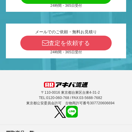
24時間・365日受付
メールでのご依頼・無料お見積り
査定を依頼する
24時間・365日受付
〒110-0016 東京都台東区台東4-31-2
TEL:0120-060-768 / FAX:03-5688-7682
東京都公安委員会許可 古物商許可番号307720606694