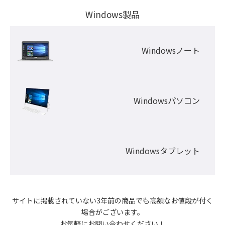
Windows製品
Windowsノート
Windowsパソコン
Windowsタブレット
サイトに掲載されていない3年前の商品でも高額なお値段が付く
場合がございます。

お気軽にお問い合わせください！