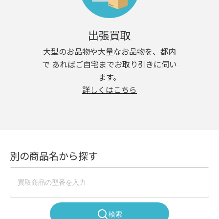
出張買取
大型のお品物や大量なお品物を、都内
で あればご自宅までお取り引きに伺い
ます。
詳しくはこちら
別の商品名から探す
検索