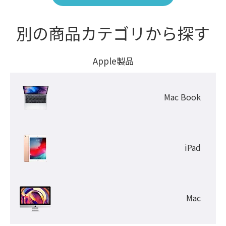
別の商品カテゴリから探す
Apple製品
Mac Book
iPad
Mac