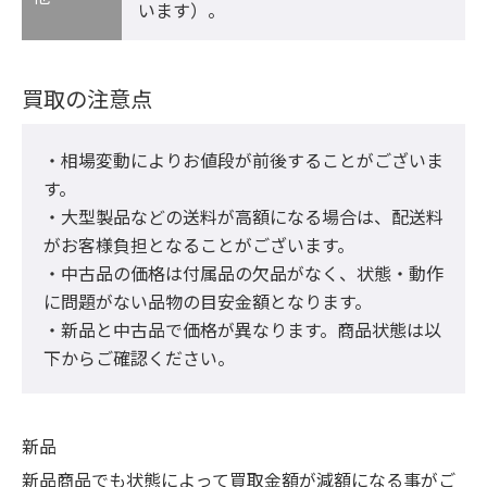
います）。
買取の注意点
・相場変動によりお値段が前後することがございま
す。

・大型製品などの送料が高額になる場合は、配送料
がお客様負担となることがございます。

・中古品の価格は付属品の欠品がなく、状態・動作
に問題がない品物の目安金額となります。

・新品と中古品で価格が異なります。商品状態は以
下からご確認ください。
新品
新品商品でも状態によって買取金額が減額になる事がご