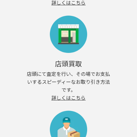
詳しくはこちら
店頭買取
店頭にて査定を行い、その場でお支払
いするスピーディーなお取り引き方法
です。
詳しくはこちら