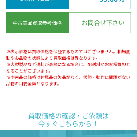
お問合せ下さい
中古美品買取参考価格
※表示価格は買取価格を保証するものではございません。相場変
動やお品物の状態により買取価格は異なります。
※大型製品など送料が高額になる場合は、配送料がお客様負担と
なることがございます。
※中古品の価格は付属品の欠品がなく、状態・動作に問題がない
品物の目安金額となります。
買取価格の確認・ご依頼は
今すぐこちらから！