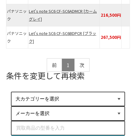
パナソニッ
Let's note SC6 CF-SC6ADMCR
[カーム
216,500円
ク
グレイ]
パナソニッ
Let's note SC6 CF-SC6BDPCR
[ブラッ
267,500円
ク
ク]
前
1
次
条件を変更して再検索