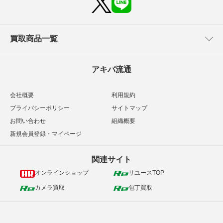
買取商品一覧
アキバ流通
会社概要
利用規約
プライバシーポリシー
サイトマップ
お問い合わせ
組織概要
新規会員登録・マイページ
関連サイト
オンラインショップ
リユースTOP
カメラ買取
包丁買取