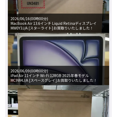
2026/06/16(00時00分)
MacBook Air 13.6インチ Liquid Retinaディスプレイ
MW0Y3J/A [スターライト]お買取りいたしました！
2026/06/09(00時00分)
iPad Air 11インチ Wi-Fi 128GB 2025年春モデル
MC9W4J/A [スペースグレイ]お買取りいたしました！