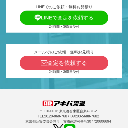
LINEでのご依頼・無料お見積り
LINEで査定を依頼する
24時間・365日受付
メールでのご依頼・無料お見積り
査定を依頼する
24時間・365日受付
〒110-0016 東京都台東区台東4-31-2
TEL:0120-060-768 / FAX:03-5688-7682
東京都公安委員会許可 古物商許可番号307720606694