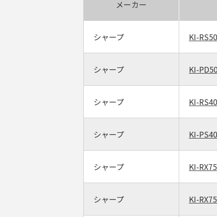
メーカー
シャープ
KI-RS5
シャープ
KI-PD5
シャープ
KI-RS4
シャープ
KI-PS4
シャープ
KI-RX75
シャープ
KI-RX7