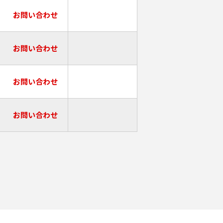
お問い合わせ
お問い合わせ
お問い合わせ
お問い合わせ