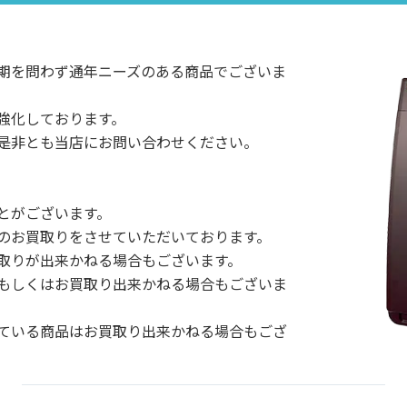
期を問わず通年ニーズのある商品でございま
化しております。

是非とも当店にお問い合わせください。

がございます。

のお買取りをさせていただいております。

取りが出来かねる場合もございます。

もしくはお買取り出来かねる場合もございま
ている商品はお買取り出来かねる場合もござ