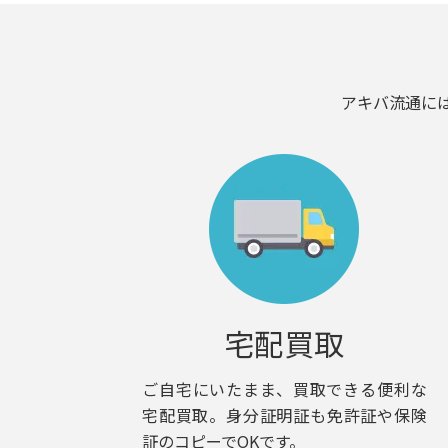
アキバ流通に
宅配買取
ご自宅にいたまま、買取できる便利な
宅配買取。身分証明証も免許証や保険
証のコピーでOKです。