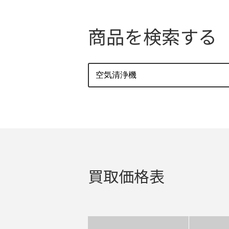
商品を検索する
買取価格表