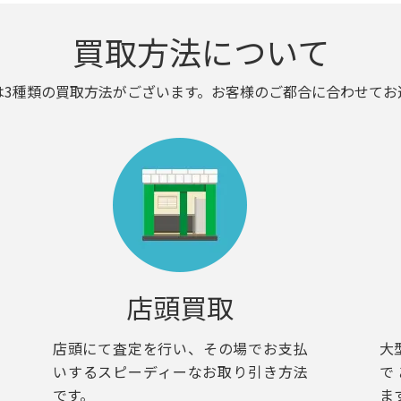
買取方法について
は3種類の買取方法がございます。お客様のご都合に合わせてお
店頭買取
店頭にて査定を行い、その場でお支払
大
いするスピーディーなお取り引き方法
で
です。
ま