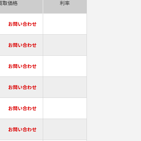
買取価格
利率
お問い合わせ
お問い合わせ
お問い合わせ
お問い合わせ
お問い合わせ
お問い合わせ