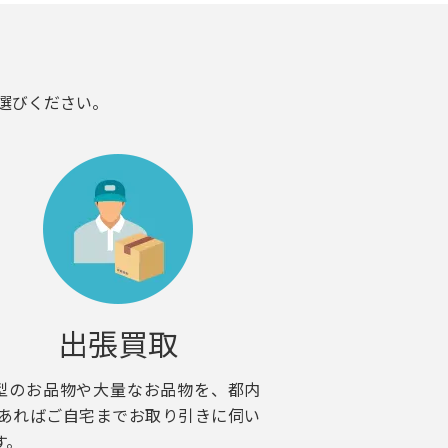
選びください。
出張買取
型のお品物や大量なお品物を、都内
 あればご自宅までお取り引きに伺い
す。