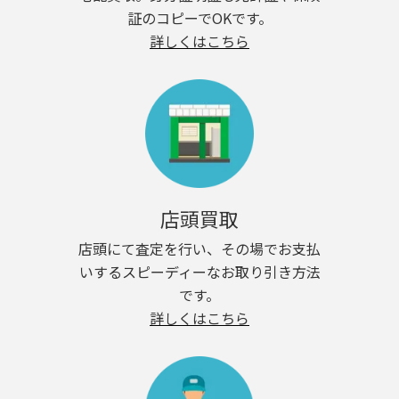
証のコピーでOKです。
詳しくはこちら
店頭買取
店頭にて査定を行い、その場でお支払
いするスピーディーなお取り引き方法
です。
詳しくはこちら