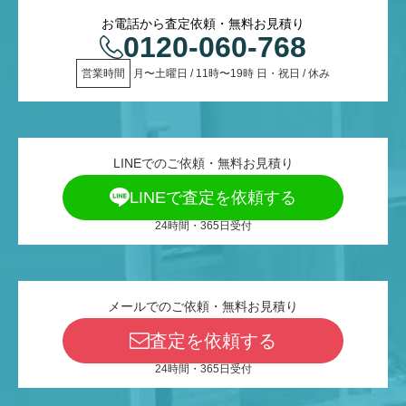
お電話から査定依頼・無料お見積り
0120-060-768
営業時間
 月〜土曜日 / 11時〜19時 日・祝日 / 休み
LINEでのご依頼・無料お見積り
LINEで査定を依頼する
24時間・365日受付
メールでのご依頼・無料お見積り
査定を依頼する
24時間・365日受付