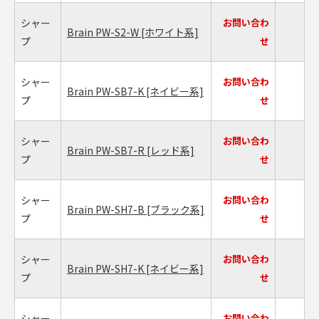
シャー
お問い合わ
Brain PW-S2-W
[ホワイト系]
プ
せ
シャー
お問い合わ
Brain PW-SB7-K
[ネイビー系]
プ
せ
シャー
お問い合わ
Brain PW-SB7-R
[レッド系]
プ
せ
シャー
お問い合わ
Brain PW-SH7-B
[ブラック系]
プ
せ
シャー
お問い合わ
Brain PW-SH7-K
[ネイビー系]
プ
せ
シャー
お問い合わ