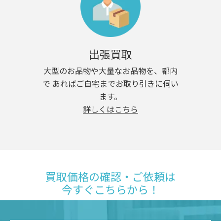
出張買取
大型のお品物や大量なお品物を、都内
で あればご自宅までお取り引きに伺い
ます。
詳しくはこちら
買取価格の確認・ご依頼は
今すぐこちらから！