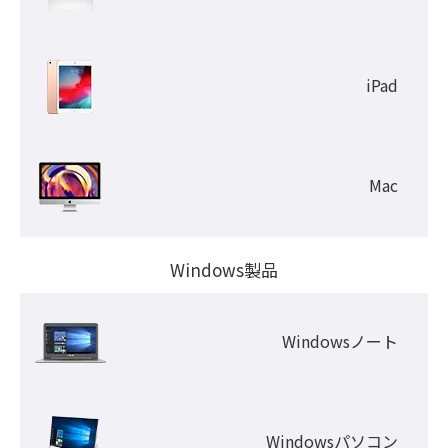
iPad
Mac
Windows製品
Windowsノート
Windowsパソコン