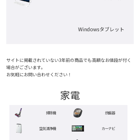
Windowsタブレット
サイトに掲載されていない3年前の商品でも高額なお値段が付く
場合がございます。

お気軽にお問い合わせください！
家電
掃除機
炊飯器
空気清浄機
カーナビ