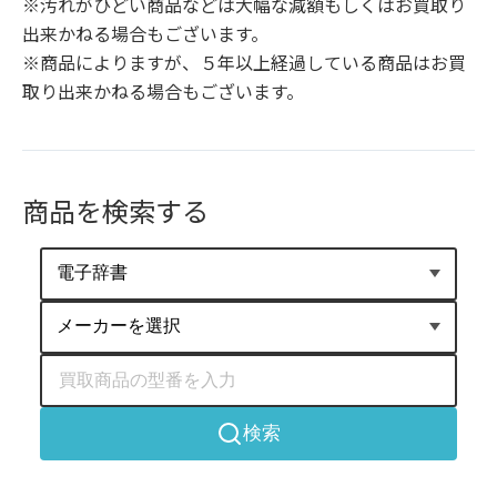
※汚れがひどい商品などは大幅な減額もしくはお買取り
出来かねる場合もございます。

※商品によりますが、５年以上経過している商品はお買
取り出来かねる場合もございます。
商品を検索する
検索