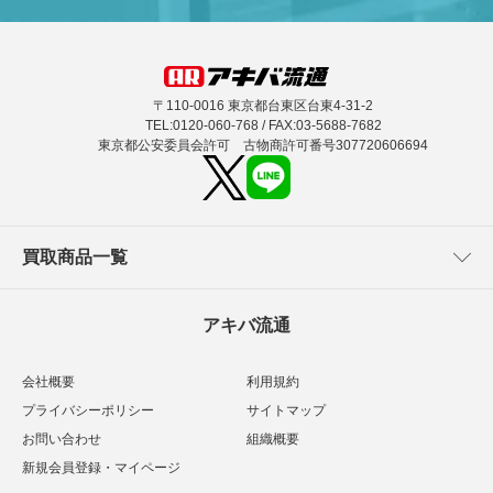
〒110-0016 東京都台東区台東4-31-2
TEL:0120-060-768 / FAX:03-5688-7682
東京都公安委員会許可 古物商許可番号307720606694
買取商品一覧
アキバ流通
会社概要
利用規約
プライバシーポリシー
サイトマップ
お問い合わせ
組織概要
新規会員登録・マイページ