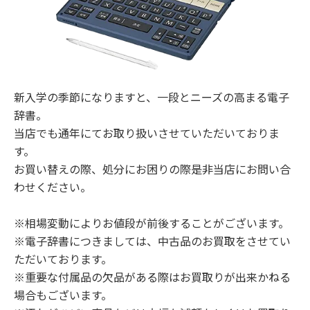
新入学の季節になりますと、一段とニーズの高まる電子
辞書。

当店でも通年にてお取り扱いさせていただいておりま
す。

お買い替えの際、処分にお困りの際是非当店にお問い合
わせください。

※相場変動によりお値段が前後することがございます。

※電子辞書につきましては、中古品のお買取をさせてい
ただいております。

※重要な付属品の欠品がある際はお買取りが出来かねる
場合もございます。
