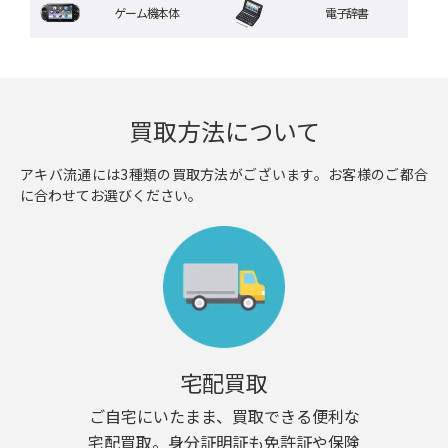
ゲーム機本体
電子辞書
買取方法について
アキバ流通には3種類の買取方法がございます。お客様のご都合
に合わせてお選びください。
宅配買取
ご自宅にいたまま、買取できる便利な
宅配買取。身分証明証も免許証や保険